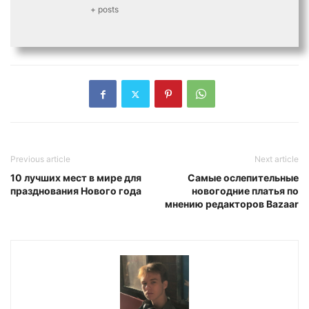
+ posts
Previous article
Next article
10 лучших мест в мире для
Самые ослепительные
празднования Нового года
новогодние платья по
мнению редакторов Bazaar