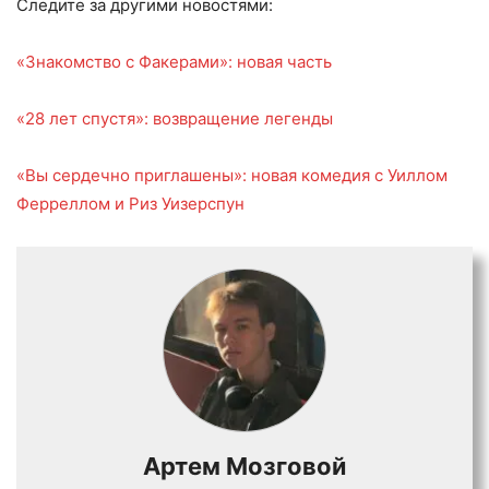
Следите за другими новостями:
«Знакомство с Факерами»: новая часть
«28 лет спустя»: возвращение легенды
«Вы сердечно приглашены»: новая комедия с Уиллом
Ферреллом и Риз Уизерспун
Артем Мозговой