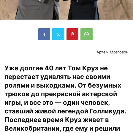
Артем Мозговой
Уже долгие 40 лет Том Круз не
перестает удивлять нас своими
ролями и выходками. От безумных
трюков до прекрасной актерской
игры, и все это — один человек,
ставший живой легендой Голливуда.
Последнее время Круз живет в
Великобритании, где ему и решили