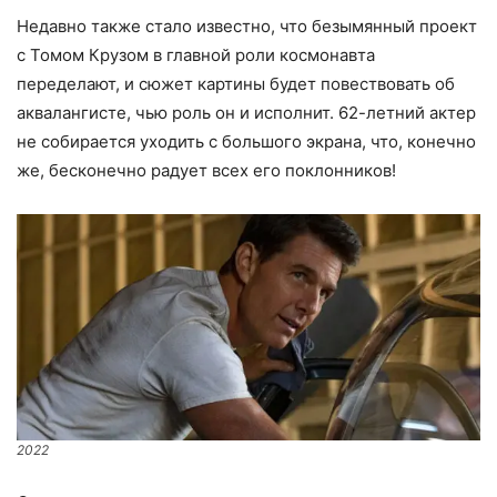
Недавно также стало известно, что безымянный проект
с Томом Крузом в главной роли космонавта
переделают, и сюжет картины будет повествовать об
аквалангисте, чью роль он и исполнит. 62-летний актер
не собирается уходить с большого экрана, что, конечно
же, бесконечно радует всех его поклонников!
2022