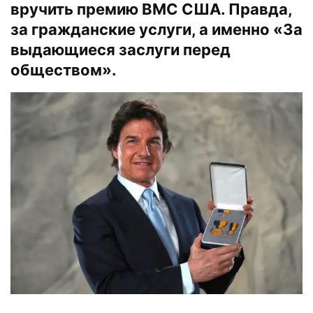
вручить премию ВМС США. Правда,
за гражданские услуги, а именно «За
выдающиеся заслуги перед
обществом».