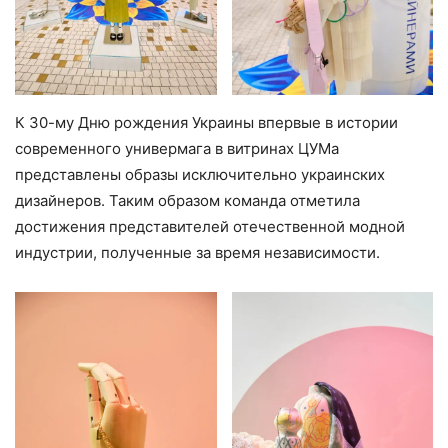
К 30-му Дню рождения Украины впервые в истории
современного универмага в витринах ЦУМа
представлены образы исключительно украинских
дизайнеров. Таким образом команда отметила
достижения представителей отечественной модной
индустрии, полученные за время независимости.