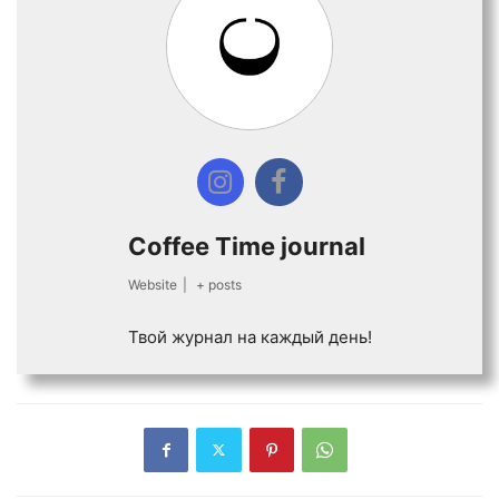
Coffee Time journal
Website
|
+ posts
Твой журнал на каждый день!