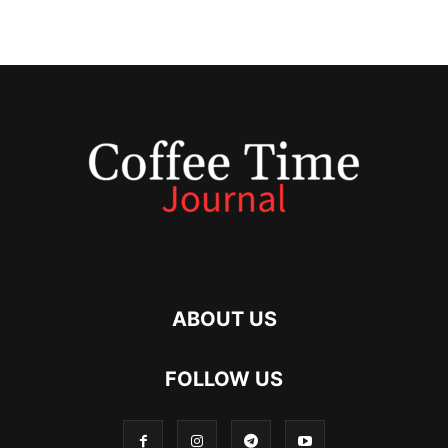
ABOUT US
FOLLOW US