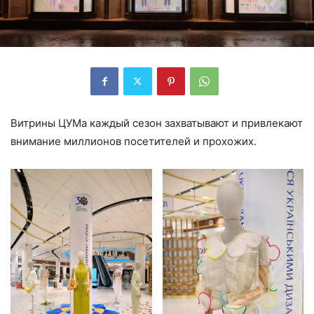
Витрины ЦУМа каждый сезон захватывают и привлекают
внимание миллионов посетителей и прохожих.