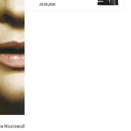
03.08.2026
м Мозговой