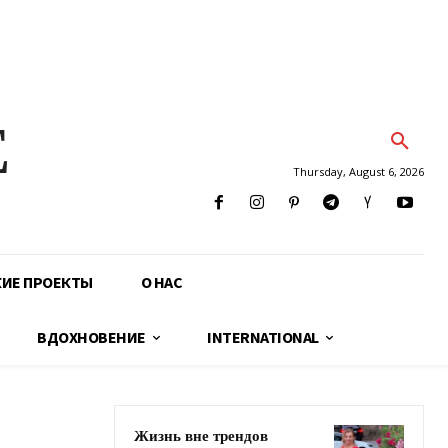
E
Thursday, August 6, 2026
КИЕ ПРОЕКТЫ
О НАС
ВДОХНОВЕНИЕ
INTERNATIONAL
Жизнь вне трендов