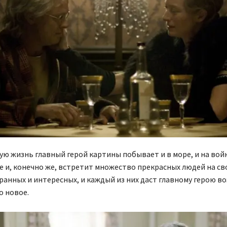
ую жизнь главный герой картины побывает и в море, и на войн
е и, конечно же, встретит множество прекрасных людей на св
ранных и интересных, и каждый из них даст главному герою 
о новое.