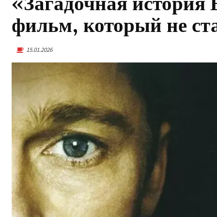
«Загадочная история
фильм, который не ст
15.01.2026