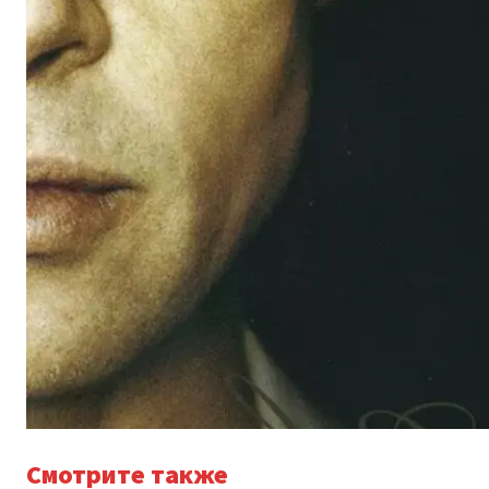
Смотрите также