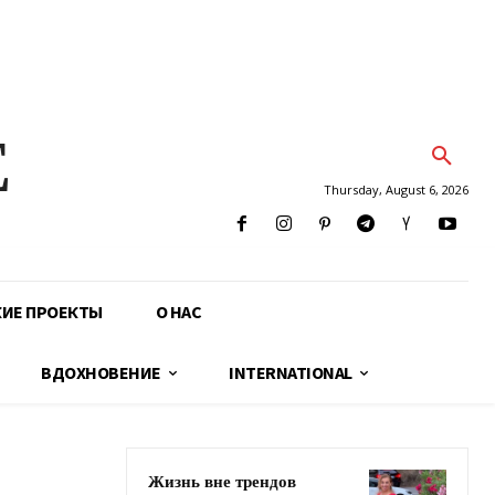
E
Thursday, August 6, 2026
КИЕ ПРОЕКТЫ
О НАС
ВДОХНОВЕНИЕ
INTERNATIONAL
Жизнь вне трендов