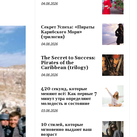
04.08.2026
Секрет Успеха: «Пираты
Карибского Моря»
(трилогия)
04.08.2026
The Secret to Success:
Pirates of the
Caribbean (trilogy)
04.08.2026
420 секунд, которые
меняют всё: Как первые 7
минут утра определяют
молодость и состояние
03.08.2026
10 стилей, которые
мгновенно выдают ваш
возраст