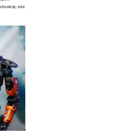
ильмов, как