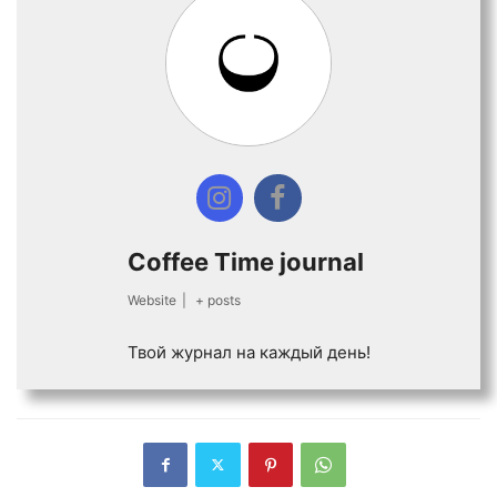
Coffee Time journal
Website
|
+ posts
Твой журнал на каждый день!