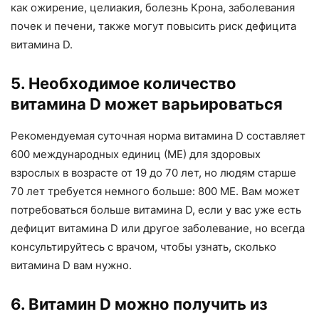
как ожирение, целиакия, болезнь Крона, заболевания
почек и печени, также могут повысить риск дефицита
витамина D.
5. Необходимое количество
витамина D может варьироваться
Рекомендуемая суточная норма витамина D составляет
600 международных единиц (МЕ) для здоровых
взрослых в возрасте от 19 до 70 лет, но людям старше
70 лет требуется немного больше: 800 МЕ. Вам может
потребоваться больше витамина D, если у вас уже есть
дефицит витамина D или другое заболевание, но всегда
консультируйтесь с врачом, чтобы узнать, сколько
витамина D вам нужно.
6. Витамин D можно получить из