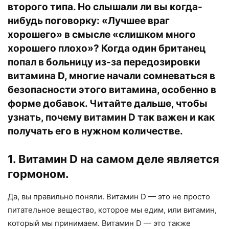
второго типа. Но слышали ли вы когда-
нибудь поговорку: «Лучшее враг
хорошего» в смысле «слишком много
хорошего плохо»? Когда один британец
попал в больницу из-за передозировки
витамина D, многие начали сомневаться в
безопасности этого витамина, особенно в
форме добавок. Читайте дальше, чтобы
узнать, почему витамин D так важен и как
получать его в нужном количестве.
1. Витамин D на самом деле является
гормоном.
Да, вы правильно поняли. Витамин D — это не просто
питательное вещество, которое мы едим, или витамин,
который мы принимаем. Витамин D — это также