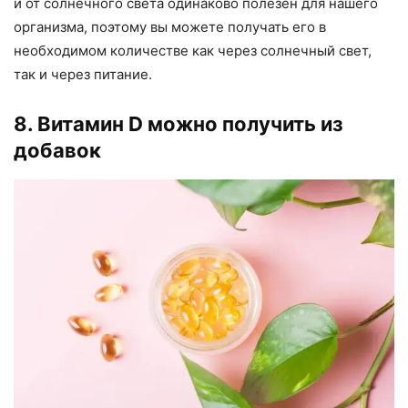
и от солнечного света одинаково полезен для нашего
организма, поэтому вы можете получать его в
необходимом количестве как через солнечный свет,
так и через питание.
8. Витамин D можно получить из
добавок