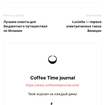
Previous article
Next article
Лучшие советы для
Lucietta — первое
бюджетного путешествия
электрическое такси
по Испании
Венеции
Coffee Time journal
https://www.coffeetimejournal.com/
Твой журнал на каждый день!