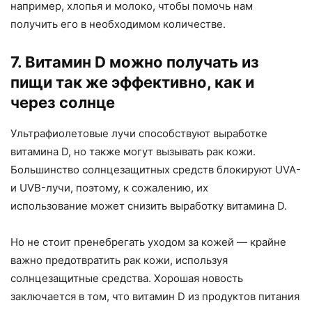
например, хлопья и молоко, чтобы помочь нам
получить его в необходимом количестве.
7. Витамин D можно получать из
пищи так же эффективно, как и
через солнце
Ультрафиолетовые лучи способствуют выработке
витамина D, но также могут вызывать рак кожи.
Большинство солнцезащитных средств блокируют UVA-
и UVB-лучи, поэтому, к сожалению, их
использование может снизить выработку витамина D.
Но не стоит пренебрегать уходом за кожей — крайне
важно предотвратить рак кожи, используя
солнцезащитные средства. Хорошая новость
заключается в том, что витамин D из продуктов питания