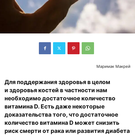
Маримак Макрей
Для поддержания здоровья в целом
и здоровья костей в частности нам
необходимо достаточное количество
витамина D. Есть даже некоторые
доказательства того, что достаточное
количество витамина D может снизить
риск смерти от рака или развития диабета