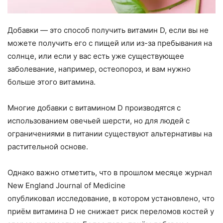
Добавки — это способ получить витамин D, если вы не
можете получить его с пищей или из-за пребывания на
солнце, или если у вас есть уже существующее
заболевание, например, остеопороз, и вам нужно
больше этого витамина.
Многие добавки с витамином D производятся с
использованием овечьей шерсти, но для людей с
ограничениями в питании существуют альтернативы на
растительной основе.
Однако важно отметить, что в прошлом месяце журнал
New England Journal of Medicine
опубликовал исследование, в котором установлено, что
приём витамина D не снижает риск переломов костей у