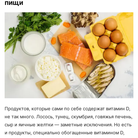
пищи
Продуктов, которые сами по себе содержат витамин D,
не так много. Лосось, тунец, скумбрия, говяжья печень,
сыр и яичные желтки — заметные исключения. Но есть
и продукты, специально обогащенные витамином D,