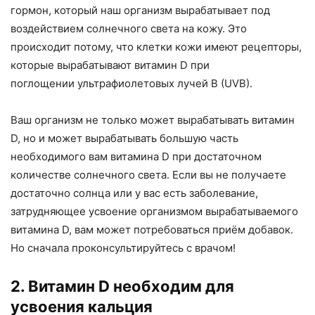
гормон, который наш организм вырабатывает под
воздействием солнечного света на кожу. Это
происходит потому, что клетки кожи имеют рецепторы,
которые вырабатывают витамин D при
поглощении ультрафиолетовых лучей B (UVB).
Ваш организм не только может вырабатывать витамин
D, но и может вырабатывать большую часть
необходимого вам витамина D при достаточном
количестве солнечного света. Если вы не получаете
достаточно солнца или у вас есть заболевание,
затрудняющее усвоение организмом вырабатываемого
витамина D, вам может потребоваться приём добавок.
Но сначала проконсультируйтесь с врачом!
2. Витамин D необходим для
усвоения кальция