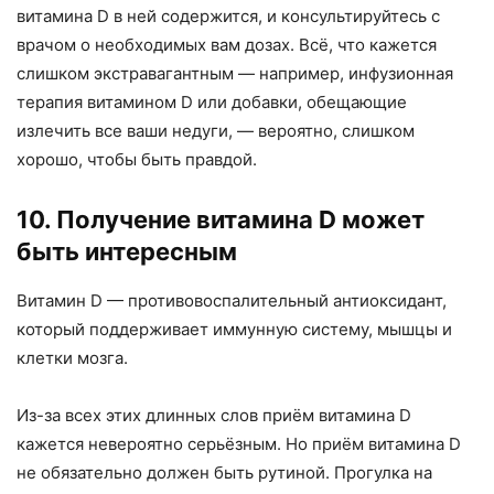
витамина D в ней содержится, и консультируйтесь с
врачом о необходимых вам дозах. Всё, что кажется
слишком экстравагантным — например, инфузионная
терапия витамином D или добавки, обещающие
излечить все ваши недуги, — вероятно, слишком
хорошо, чтобы быть правдой.
10. Получение витамина D может
быть интересным
Витамин D — противовоспалительный антиоксидант,
который поддерживает иммунную систему, мышцы и
клетки мозга.
Из-за всех этих длинных слов приём витамина D
кажется невероятно серьёзным. Но приём витамина D
не обязательно должен быть рутиной. Прогулка на