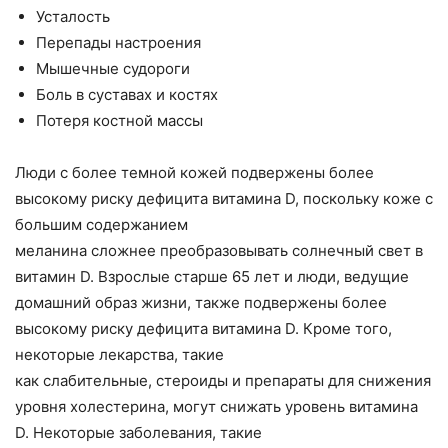
Усталость
Перепады настроения
Мышечные судороги
Боль в суставах и костях
Потеря костной массы
Люди с более темной кожей подвержены более
высокому риску дефицита витамина D, поскольку коже с
большим содержанием
меланина сложнее преобразовывать солнечный свет в
витамин D. Взрослые старше 65 лет и люди, ведущие
домашний образ жизни, также подвержены более
высокому риску дефицита витамина D. Кроме того,
некоторые лекарства, такие
как слабительные, стероиды и препараты для снижения
уровня холестерина, могут снижать уровень витамина
D. Некоторые заболевания, такие