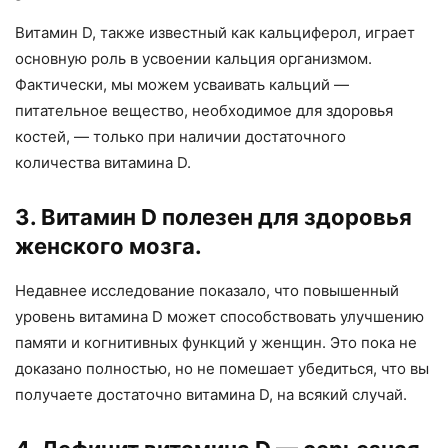
Витамин D, также известный как кальциферол, играет
основную роль в усвоении кальция организмом.
Фактически, мы можем усваивать кальций —
питательное вещество, необходимое для здоровья
костей, — только при наличии достаточного
количества витамина D.
3. Витамин D полезен для здоровья
женского мозга.
Недавнее исследование показало, что повышенный
уровень витамина D может способствовать улучшению
памяти и когнитивных функций у женщин. Это пока не
доказано полностью, но не помешает убедиться, что вы
получаете достаточно витамина D, на всякий случай.