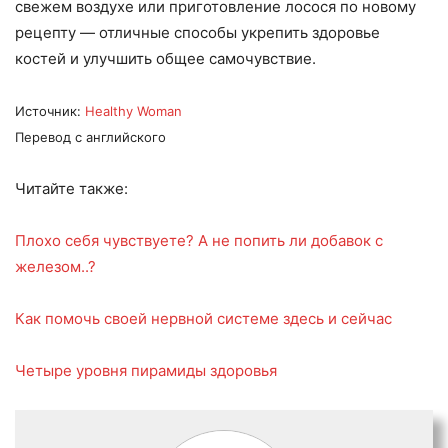
свежем воздухе или приготовление лосося по новому
рецепту — отличные способы укрепить здоровье
костей и улучшить общее самочувствие.
Источник:
Healthy Woman
Перевод с английского
Читайте также:
Плохо себя чувствуете? А не попить ли добавок с
железом..?
Как помочь своей нервной системе здесь и сейчас
Четыре уровня пирамиды здоровья