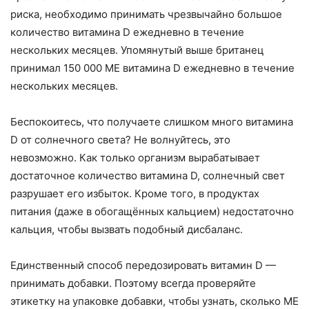
риска, необходимо принимать чрезвычайно большое
количество витамина D ежедневно в течение
нескольких месяцев. Упомянутый выше британец
принимал 150 000 МЕ витамина D ежедневно в течение
нескольких месяцев.
Беспокоитесь, что получаете слишком много витамина
D от солнечного света? Не волнуйтесь, это
невозможно. Как только организм вырабатывает
достаточное количество витамина D, солнечный свет
разрушает его избыток. Кроме того, в продуктах
питания (даже в обогащённых кальцием) недостаточно
кальция, чтобы вызвать подобный дисбаланс.
Единственный способ передозировать витамин D —
принимать добавки. Поэтому всегда проверяйте
этикетку на упаковке добавки, чтобы узнать, сколько МЕ