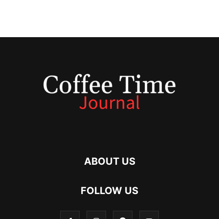
ABOUT US
FOLLOW US