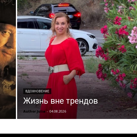
ВДОХНОВЕНИЕ
Жизнь вне трендов
Author Julia
-
04.08.2026