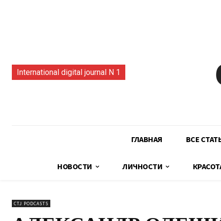
International digital journal N 1
ГЛАВНАЯ
ВСЕ СТАТ
НОВОСТИ
ЛИЧНОСТИ
КРАСОТ
CTJ PODCASTS