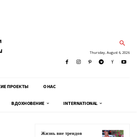
E
Thursday, August 6, 2026
КИЕ ПРОЕКТЫ
О НАС
ВДОХНОВЕНИЕ
INTERNATIONAL
Жизнь вне трендов