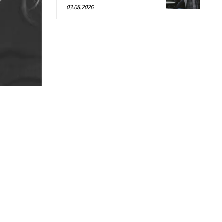
03.08.2026
т