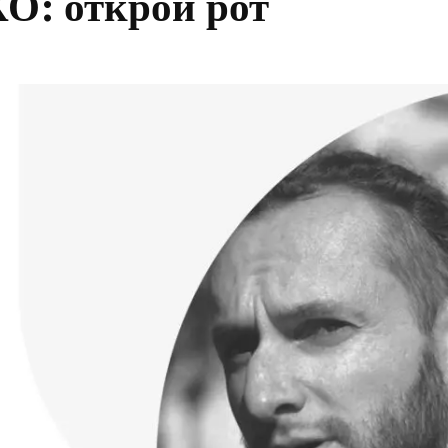
 открой рот