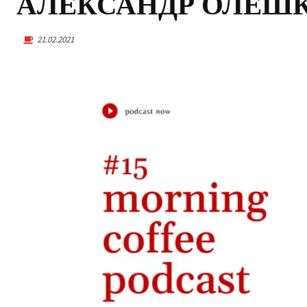
АЛЕКСАНДР ОЛЕШКО:
21.02.2021