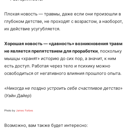
Плохая новость — травмы, даже если они произошли в
глубоком детстве, не проходят с возрастом, а наоборот,
их действие усугубляется.
Хорошая новость — «давность» возникновения травм
не является препятствием для проработки
, поскольку
мышцы «хранят» историю до сих пор, а значит, к ним
есть доступ. Работая через тело и психику можно
освободиться от негативного влияния прошлого опыта.
«Никогда не поздно устроить себе счастливое детство
»
(
Уэйн Дайер
)
Photo by
James Forbes
Возможно, вам также будет интересно: