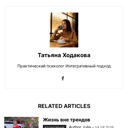
Татьяна Ходакова
Практический психолог Интегративный подход
RELATED ARTICLES
Жизнь вне трендов
Author Julia
-
04.08.2026
ВДОХНОВЕНИЕ