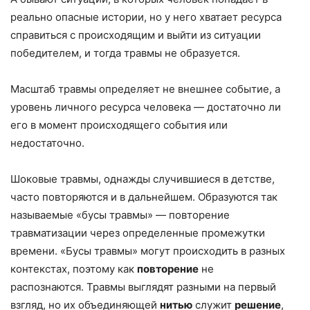
реально опасные истории, но у него хватает ресурса
справиться с происходящим и выйти из ситуации
победителем, и тогда травмы не образуется.
Масштаб травмы определяет не внешнее событие, а
уровень личного ресурса человека — достаточно ли
его в момент происходящего события или
недостаточно.
Шоковые травмы, однажды случившиеся в детстве,
часто повторяются и в дальнейшем. Образуются так
называемые «бусы травмы» — повторение
травматизации через определенные промежутки
времени. «Бусы травмы» могут происходить в разных
контекстах, поэтому как
повторение
не
распознаются. Травмы выглядят разными на первый
взгляд, но их объединяющей
нитью
служит
решение
,