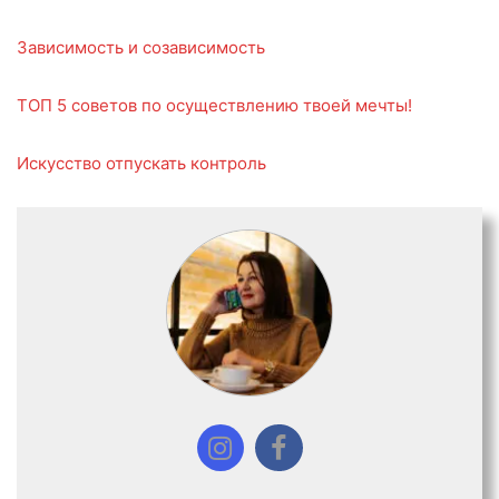
Зависимость и созависимость
ТОП 5 советов по осуществлению твоей мечты!
Искусство отпускать контроль