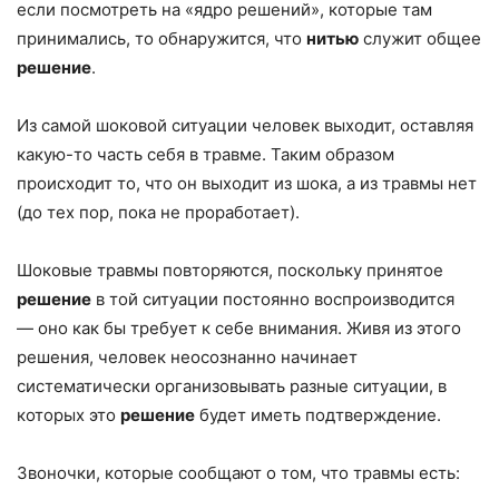
если посмотреть на «ядро решений», которые там
принимались, то обнаружится, что
нитью
служит общее
решение
.
Из самой шоковой ситуации человек выходит, оставляя
какую-то часть себя в травме. Таким образом
происходит то, что он выходит из шока, а из травмы нет
(до тех пор, пока не проработает).
Шоковые травмы повторяются, поскольку принятое
решение
в той ситуации постоянно воспроизводится
— оно как бы требует к себе внимания. Живя из этого
решения, человек неосознанно начинает
систематически организовывать разные ситуации, в
которых это
решение
будет иметь подтверждение.
Звоночки, которые сообщают о том, что травмы есть: