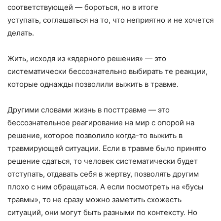
соответствующей — бороться, но в итоге
уступать, соглашаться на то, что неприятно и не хочется
делать.
Жить, исходя из «ядерного решения» — это
систематически бессознательно выбирать те реакции,
которые однажды позволили выжить в травме.
Другими словами жизнь в посттравме — это
бессознательное реагирование на мир с опорой на
решение, которое позволило когда-то выжить в
травмирующей ситуации. Если в травме было принято
решение сдаться, то человек систематически будет
отступать, отдавать себя в жертву, позволять другим
плохо с ним обращаться. А если посмотреть на «бусы
травмы», то не сразу можно заметить схожесть
ситуаций, они могут быть разными по контексту. Но