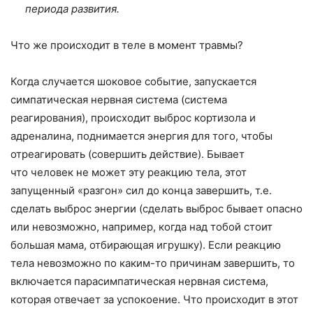
периода развития.
Что же происходит в теле в момент травмы?
Когда случается шоковое событие, запускается
симпатическая нервная система (система
реагирования), происходит выброс кортизола и
адреналина, поднимается энергия для того, чтобы
отреагировать (совершить действие). Бывает
что человек не может эту реакцию тела, этот
запущенный «разгон» сил до конца завершить, т.е.
сделать выброс энергии (сделать выброс бывает опасно
или невозможно, например, когда над тобой стоит
большая мама, отбирающая игрушку). Если реакцию
тела невозможно по каким-то причинам завершить, то
включается парасимпатическая нервная система,
которая отвечает за успокоение. Что происходит в этот