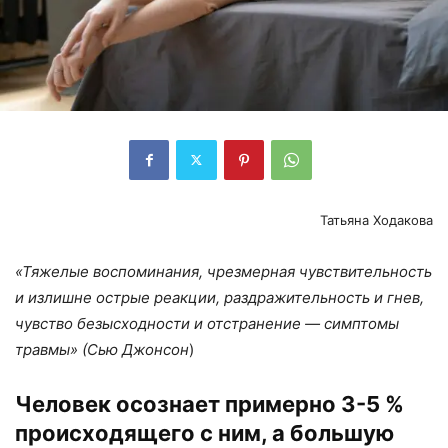
Татьяна Ходакова
«Тяжелые воспоминания, чрезмерная чувствительность
и излишне острые реакции,
раздражительность и гнев,
чувство безысходности и отстранение — симптомы
травмы» (Сью Джонсон
)
Человек осознает примерно 3-5 %
происходящего с ним, а большую