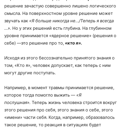
решение зачастую совершенно лишено логического
смысла. На поверхностном уровне решение может
звучать как
«Я больше никогда не…/Теперь я всегда
…».
Но у этих решений есть глубина. На глубинном
уровне принимается «ядерное решение» (решения о
себе) —это решение про то,
«кто я».
Исходя из этого бессознательно принятого знания о
том, «Кто я», человек допускает, как теперь с ним
могут другие поступать.
Например, в момент травмы принимается решение,
которое тогда помогло выжить —
«Я
послушная».
Теперь жизнь человека строится вокруг
этого решения про себя, этого знания о себе, этого
«имени» части себя. Когда, например, образовалось
такое решение
,
то реакция в ситуациях будет