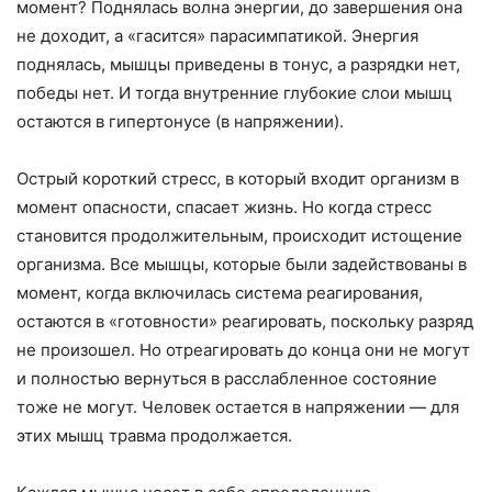
момент? Поднялась волна энергии, до завершения она
не доходит, а «гасится» парасимпатикой. Энергия
поднялась, мышцы приведены в тонус, а разрядки нет,
победы нет. И тогда внутренние глубокие слои мышц
остаются в гипертонусе (в напряжении).
Острый короткий стресс, в который входит организм в
момент опасности, спасает жизнь. Но когда стресс
становится продолжительным, происходит истощение
организма. Все мышцы, которые были задействованы в
момент, когда включилась система реагирования,
остаются в «готовности» реагировать, поскольку разряд
не произошел. Но отреагировать до конца они не могут
и полностью вернуться в расслабленное состояние
тоже не могут. Человек остается в напряжении — для
этих мышц травма продолжается.