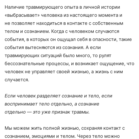
Наличие травмирующего опыта в личной истории
«выбрасывает» человека из настоящего момента и
не позволяет находиться в контакте с собственным
телом и сознанием. Когда с человеком случаются
события, в которых он ощущал себя в опасности, такие
события вытесняются из сознания. А если
травмирующих ситуаций было много, то рулят
бессознательные процессы, и возникает ощущение, что
человек не управляет своей жизнью, а жизнь с ним
случается.
Если человек разделяет сознание и тело, если
воспринимает тело отдельно, а сознание
отдельно — это уже признак травмы.
Мы можем жить полной жизнью, сохраняя контакт с
сознанием, эмоциями и телом. Через тело можно