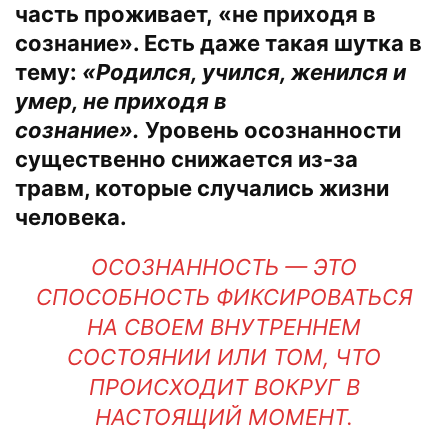
часть проживает, «не приходя в
сознание». Есть даже такая шутка в
тему:
«Родился, учился, женился и
умер, не приходя в
сознание».
Уровень осознанности
существенно снижается из-за
травм, которые случались жизни
человека.
ОСОЗНАННОСТЬ — ЭТО
СПОСОБНОСТЬ ФИКСИРОВАТЬСЯ
НА СВОЕМ ВНУТРЕННЕМ
СОСТОЯНИИ ИЛИ ТОМ, ЧТО
ПРОИСХОДИТ ВОКРУГ В
НАСТОЯЩИЙ МОМЕНТ.