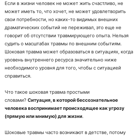
Если в жизни человек не может жить счастливо, не
может иметь то, что хочет, не может удовлетворить
свои потребности, но каких-то видимых внешних
драматических событий не переживал, это еще не
говорит об отсутствии травмирующего опыта. Нельзя
судить о масштабах травмы по внешним событиям.
Шоковая травма может образоваться в ситуациях, когда
уровень внутреннего ресурса значительно ниже
необходимого уровня для того, чтобы с ситуацией
справиться.
Что такое шоковая травма простыми
словами?
Ситуация, в которой бессознательное
человека воспринимает происходящее как угрозу
(прямую или мнимую) для жизни
.
Шоковые травмы часто возникают в детстве, потому