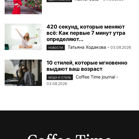
420 секунд, которые меняют
всё: Как первые 7 минут утра
определяют...
Татьяна Ходакова
-
03.08.2026
НОВОСТИ
10 стилей, которые мгновенно
выдают ваш возраст
Coffee Time journal
-
МОДА И СТИЛЬ
03.08.2026