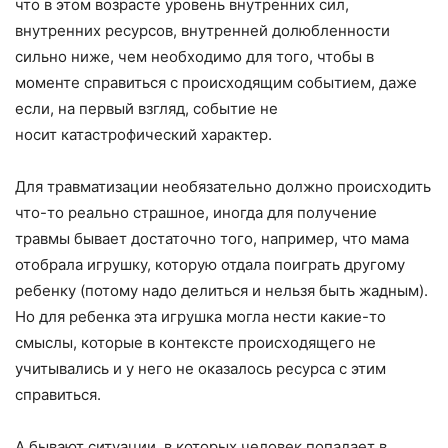
что в этом возрасте уровень внутренних сил,
внутренних ресурсов, внутренней долюбленности
сильно ниже, чем необходимо для того, чтобы в
моменте справиться с происходящим событием, даже
если, на первый взгляд, событие не
носит катастрофический характер.
Для травматизации необязательно должно происходить
что-то реально страшное, иногда для получение
травмы бывает достаточно того, например, что мама
отобрала игрушку, которую отдала поиграть другому
ребенку (потому надо делиться и нельзя быть жадным).
Но для ребенка эта игрушка могла нести какие-то
смыслы, которые в контексте происходящего не
учитывались и у него не оказалось ресурса с этим
справиться.
А бывают ситуации, в которых человек попадает в