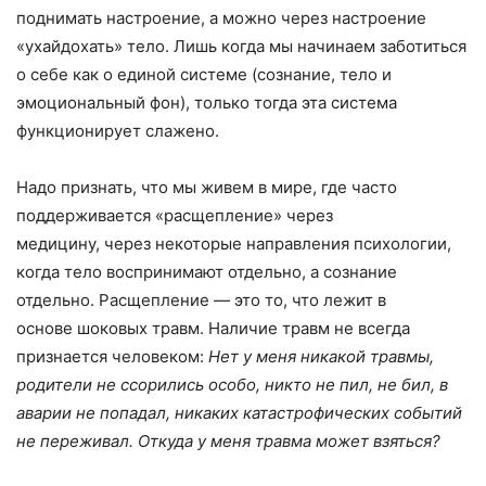
поднимать настроение, а можно через настроение
«ухайдохать» тело. Лишь когда мы начинаем заботиться
о себе как о единой системе (сознание, тело и
эмоциональный фон), только тогда эта система
функционирует слажено.
Надо признать, что мы живем в мире, где часто
поддерживается «расщепление» через
медицину, через некоторые направления психологии,
когда тело воспринимают отдельно, а сознание
отдельно. Расщепление — это то, что лежит в
основе шоковых травм. Наличие травм не всегда
признается человеком:
Нет у меня никакой травмы,
родители не ссорились особо, никто не пил, не бил, в
аварии не попадал, никаких катастрофических событий
не переживал. Откуда у меня травма может взяться?