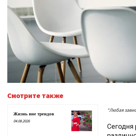
Смотрите также
“
Любая завис
Жизнь вне трендов
04.08.2026
Сегодня 
различно