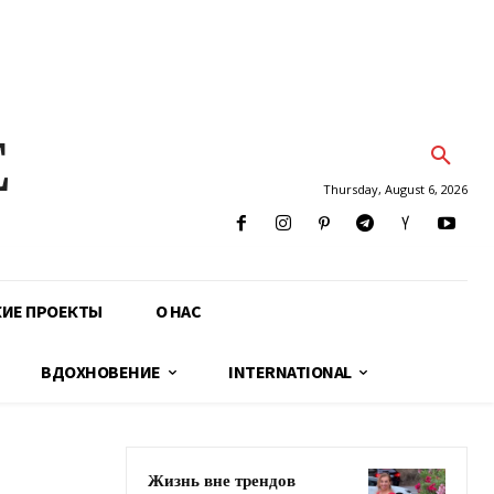
E
Thursday, August 6, 2026
КИЕ ПРОЕКТЫ
О НАС
ВДОХНОВЕНИЕ
INTERNATIONAL
Жизнь вне трендов