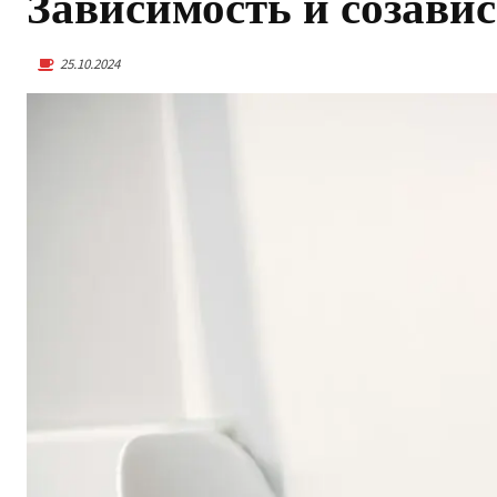
Зависимость и созави
25.10.2024