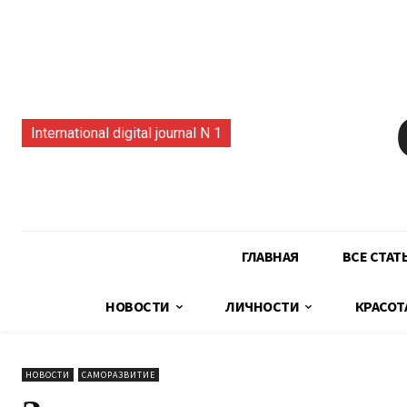
International digital journal N 1
ГЛАВНАЯ
ВСЕ СТАТ
НОВОСТИ
ЛИЧНОСТИ
КРАСОТ
НОВОСТИ
САМОРАЗВИТИЕ