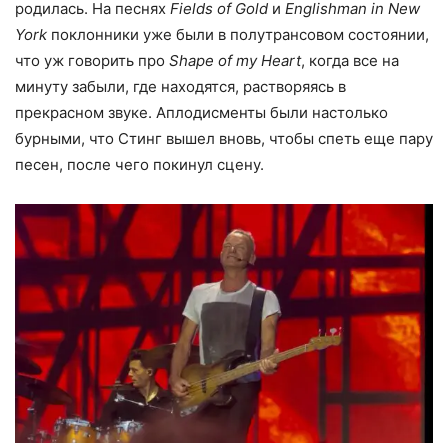
родилась. На песнях
Fields of Gold
и
Englishman in New
York
поклонники уже были в полутрансовом состоянии,
что уж говорить про
Shape of my Heart
, когда все на
минуту забыли, где находятся, растворяясь в
прекрасном звуке. Аплодисменты были настолько
бурными, что Стинг вышел вновь, чтобы спеть еще пару
песен, после чего покинул сцену.