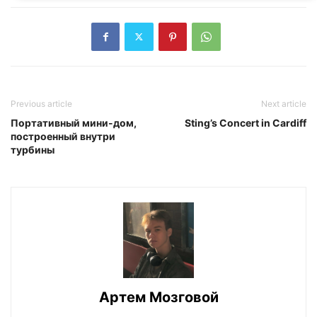
Previous article
Next article
Портативный мини-дом,
Sting’s Concert in Cardiff
построенный внутри
турбины
Артем Мозговой