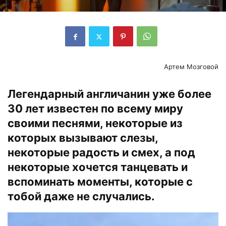
Артем Мозговой
Легендарный англичанин уже более
30 лет известен по всему миру
своими песнями, некоторые из
которых вызывают слезы,
некоторые радость и смех, а под
некоторые хочется танцевать и
вспоминать моменты, которые с
тобой даже не случались.