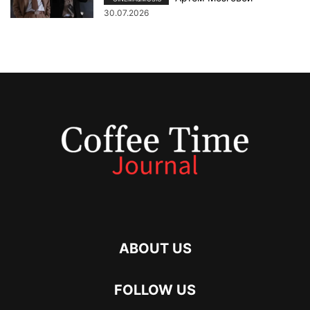
30.07.2026
ABOUT US
FOLLOW US