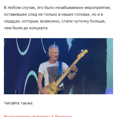
В любом случае, это было незабываемое мероприятие,
оставившее след не только в наших головах, но и в
сердцах, которые, возможно, стали чуточку больше,
чем были до концерта.
Читайте также:
Выступление «Антител» в Лондоне