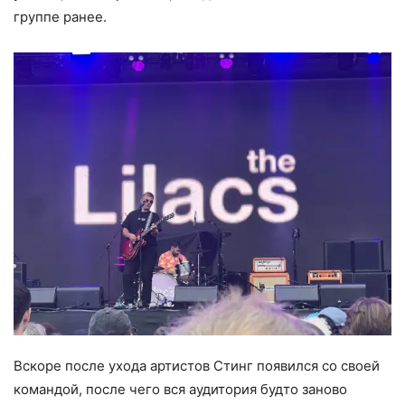
группе ранее.
Вскоре после ухода артистов Стинг появился со своей
командой, после чего вся аудитория будто заново