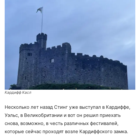
Кардифф Касл
Несколько лет назад Стинг уже выступал в Кардиффе,
Уэльс, в Великобритании и вот он решил приехать
снова, возможно, в честь различных фестивалей,
которые сейчас проходят возле Кардиффского замка.