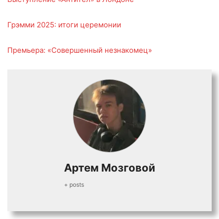
Грэмми 2025: итоги церемонии
Премьера: «Совершенный незнакомец»
Артем Мозговой
+ posts