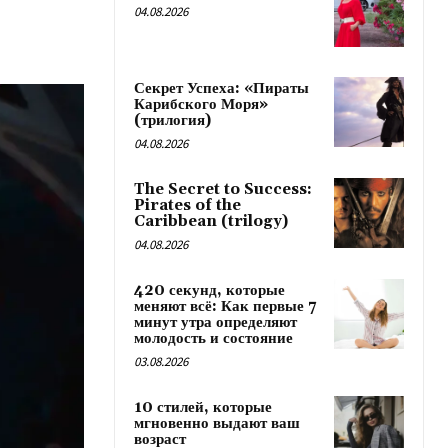
04.08.2026
Секрет Успеха: «Пираты
Карибского Моря»
(трилогия)
04.08.2026
The Secret to Success:
Pirates of the
Caribbean (trilogy)
04.08.2026
420 секунд, которые
меняют всё: Как первые 7
минут утра определяют
молодость и состояние
03.08.2026
10 стилей, которые
мгновенно выдают ваш
возраст