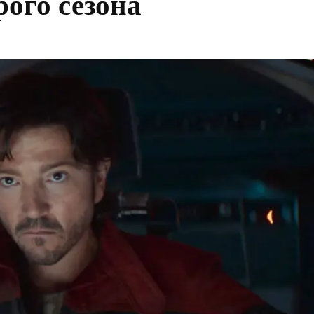
рого сезона