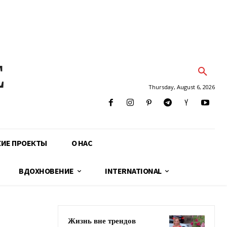
E
Thursday, August 6, 2026
КИЕ ПРОЕКТЫ
О НАС
ВДОХНОВЕНИЕ
INTERNATIONAL
Жизнь вне трендов