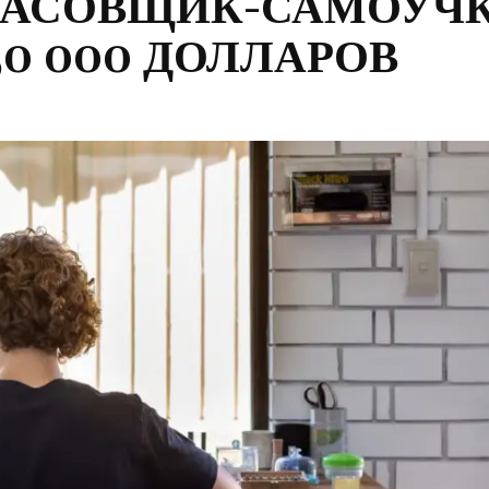
ЧАСОВЩИК-САМОУЧ
50 000 ДОЛЛАРОВ