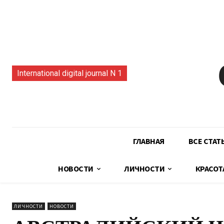
International digital journal N 1
ГЛАВНАЯ
ВСЕ СТАТ
НОВОСТИ
ЛИЧНОСТИ
КРАСОТ
ЛИЧНОСТИ
НОВОСТИ