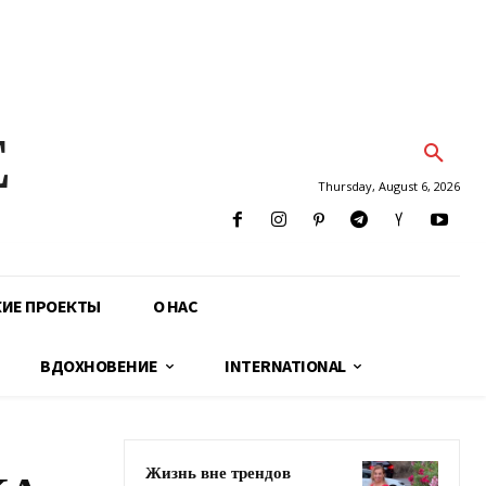
E
Thursday, August 6, 2026
КИЕ ПРОЕКТЫ
О НАС
ВДОХНОВЕНИЕ
INTERNATIONAL
Жизнь вне трендов