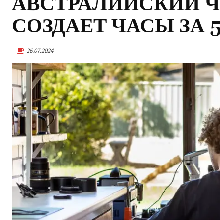
АВСТРАЛИЙСКИЙ 
СОЗДАЕТ ЧАСЫ ЗА 
26.07.2024