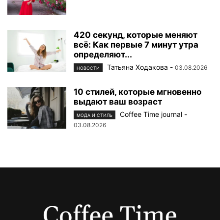
420 секунд, которые меняют
всё: Как первые 7 минут утра
определяют...
Татьяна Ходакова
-
03.08.2026
НОВОСТИ
10 стилей, которые мгновенно
выдают ваш возраст
Coffee Time journal
-
МОДА И СТИЛЬ
03.08.2026