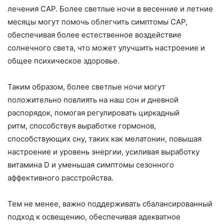
лечения САР. Более светлые ночи в весенние и летние
месяцы могут помочь облегчить симптомы САР,
обеспечивая более естественное воздействие
солнечного света, что может улучшить настроение и
общее психическое здоровье.
Таким образом, более светлые ночи могут
положительно повлиять на наш сон и дневной
распорядок, помогая регулировать циркадный
ритм, способствуя выработке гормонов,
способствующих сну, таких как мелатонин, повышая
настроение и уровень энергии, усиливая выработку
витамина D и уменьшая симптомы сезонного
аффективного расстройства.
Тем не менее, важно поддерживать сбалансированный
подход к освещению, обеспечивая адекватное