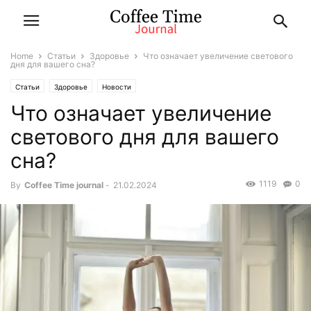
Home
Статьи
Здоровье
Что означает увеличение светового
дня для вашего сна?
Статьи
Здоровье
Новости
Что означает увеличение
светового дня для вашего
сна?
1119
0
By
Coffee Time journal
-
21.02.2024