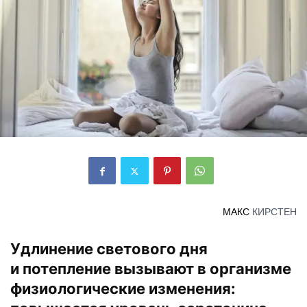
МАКС
КИРСТЕН
Удлинение светового дня
и потепление вызывают в организме
физиологические изменения: