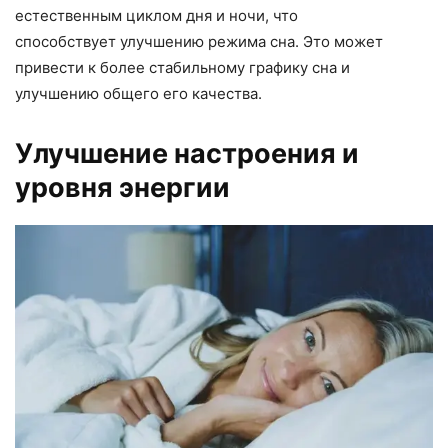
естественным циклом дня и ночи, что
способствует улучшению режима сна. Это может
привести к более стабильному графику сна и
улучшению общего его качества.
Улучшение настроения и
уровня энергии