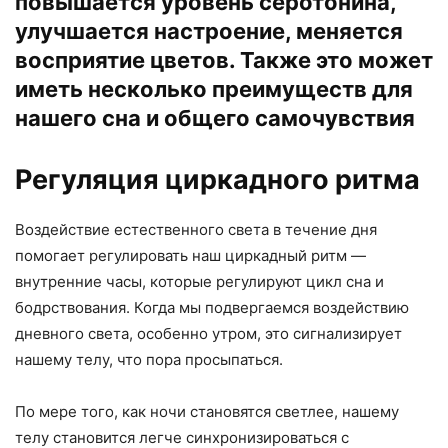
повышается уровень серотонина,
улучшается настроение, меняется
восприятие цветов. Также это может
иметь несколько преимуществ для
нашего сна и общего самочувствия
Регуляция циркадного ритма
Воздействие естественного света в течение дня
помогает регулировать наш циркадный ритм —
внутренние часы, которые регулируют цикл сна и
бодрствования. Когда мы подвергаемся воздействию
дневного света, особенно утром, это сигнализирует
нашему телу, что пора просыпаться.
По мере того, как ночи становятся светлее, нашему
телу становится легче синхронизироваться с