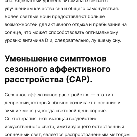
сна. Адекватный уровень витамина D связан с
улучшением качества сна и общего самочувствия.
Более светлые ночи предоставляют больше
возможностей для активного отдыха и пребывания на
солнце, что может способствовать оптимальному
уровню витамина D и, следовательно, лучшему сну.
Уменьшение симптомов
сезонного аффективного
расстройства (САР).
Сезонное аффективное расстройство — это тип
депрессии, который обычно возникает в осенние и
зимние месяцы, когда световой день короче.
Светотерапия, включающая воздействие
искусственного света, имитирующего естественный
солнечный свет, является распространенным методом