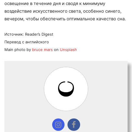
освещение в течение дня и сводя к минимуму
воздействие искусственного света, особенно синего,
вечером, чтобы обеспечить оптимальное качество сна.
Источник: Reader’s Digest
Перевод с английского
Main photo by
bruce mars
on
Unsplash