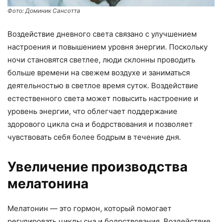
Фото: Доминик Сансотта
Воздействие дневного света связано с улучшением
настроения и повышением уровня энергии. Поскольку
ночи становятся светлее, люди склонны проводить
больше времени на свежем воздухе и заниматься
деятельностью в светлое время суток. Воздействие
естественного света может повысить настроение и
уровень энергии, что облегчает поддержание
здорового цикла сна и бодрствования и позволяет
чувствовать себя более бодрым в течение дня.
Увеличение производства
мелатонина
Мелатонин — это гормон, который помогает
регулировать циклы сна и бодрствования. Воздействие