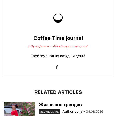
Coffee Time journal
https://www.coffeetimejournal.com/
Твой журнал на каждый день!
RELATED ARTICLES
Жизнь вне трендов
Author Julia
-
04.08.2026
ВДОХНОВЕНИЕ