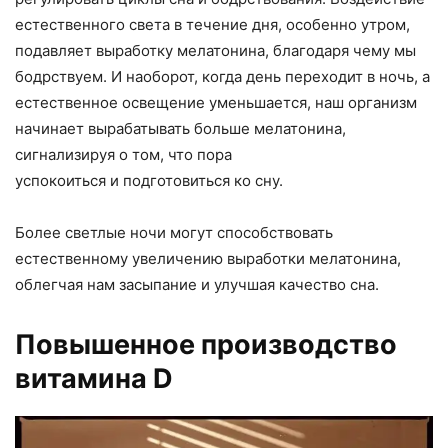
естественного света в течение дня, особенно утром,
подавляет выработку мелатонина, благодаря чему мы
бодрствуем. И наоборот, когда день переходит в ночь, а
естественное освещение уменьшается, наш организм
начинает вырабатывать больше мелатонина,
сигнализируя о том, что пора
успокоиться и подготовиться ко сну.
Более светлые ночи могут способствовать
естественному увеличению выработки мелатонина,
облегчая нам засыпание и улучшая качество сна.
Повышенное производство
витамина D