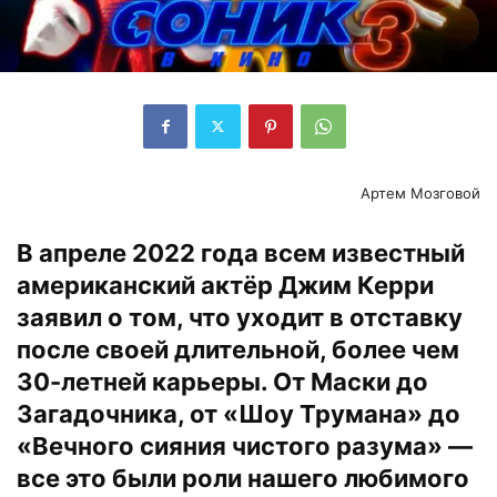
Артем Мозговой
В апреле 2022 года всем известный
американский актёр Джим Керри
заявил о том, что уходит в отставку
после своей длительной, более чем
30-летней карьеры. От Маски до
Загадочника, от «Шоу Трумана» до
«Вечного сияния чистого разума» —
все это были роли нашего любимого