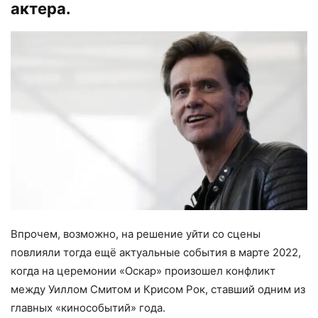
актера.
Впрочем, возможно, на решение уйти со сцены
повлияли тогда ещё актуальные события в марте 2022,
когда на церемонии «Оскар» произошел конфликт
между Уиллом Смитом и Крисом Рок, ставший одним из
главных «кинособытий» года.