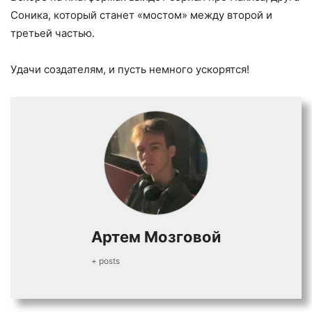
Соника, который станет «мостом» между второй и
третьей частью.
Удачи создателям, и пусть немного ускорятся!
Артем Мозговой
+ posts