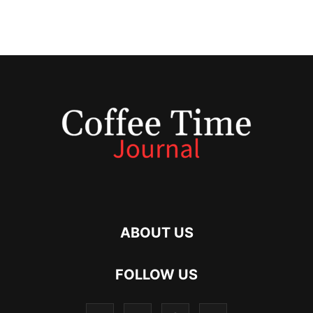
ABOUT US
FOLLOW US