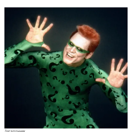
Загадочник