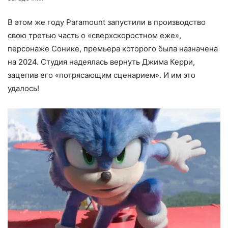
В этом же году Paramount запустили в производство
свою третью часть о «сверхскоростном еже»,
персонаже Сонике, премьера которого была назначена
на 2024. Студия надеялась вернуть Джима Керри,
зацепив его «потрясающим сценарием». И им это
удалось!