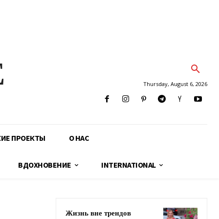
E
Thursday, August 6, 2026
КИЕ ПРОЕКТЫ
О НАС
ВДОХНОВЕНИЕ
INTERNATIONAL
Жизнь вне трендов