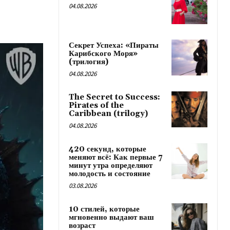
04.08.2026
Секрет Успеха: «Пираты
Карибского Моря»
(трилогия)
04.08.2026
The Secret to Success:
Pirates of the
Caribbean (trilogy)
04.08.2026
420 секунд, которые
меняют всё: Как первые 7
минут утра определяют
молодость и состояние
03.08.2026
10 стилей, которые
мгновенно выдают ваш
возраст