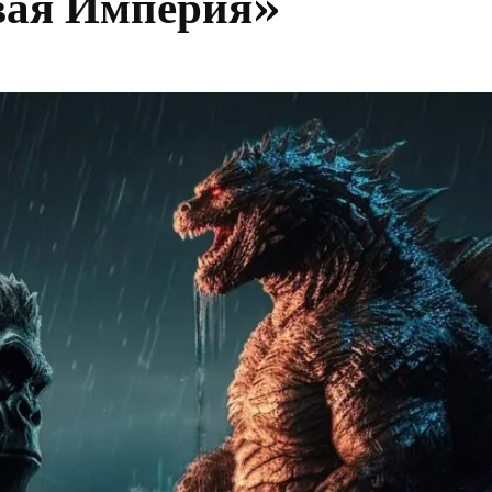
овая Империя»