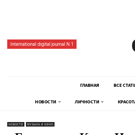
International digital journal N 1
ГЛАВНАЯ
ВСЕ СТАТ
НОВОСТИ
ЛИЧНОСТИ
КРАСОТ
НОВОСТИ
МУЗЫКА И КИНО