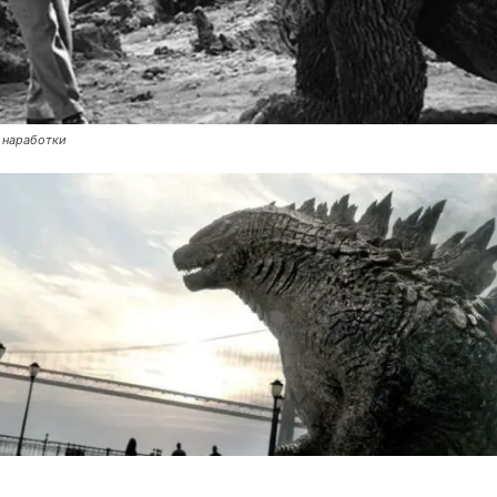
е наработки