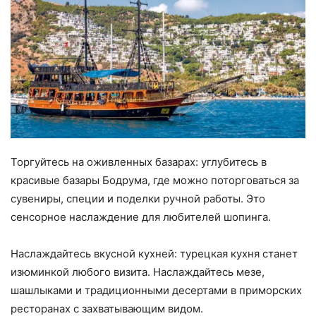
Торгуйтесь на оживленных базарах: углубитесь в
красивые базары Бодрума, где можно поторговаться за
сувениры, специи и поделки ручной работы. Это
сенсорное наслаждение для любителей шопинга.
Наслаждайтесь вкусной кухней: турецкая кухня станет
изюминкой любого визита. Наслаждайтесь мезе,
шашлыками и традиционными десертами в приморских
ресторанах с захватывающим видом.