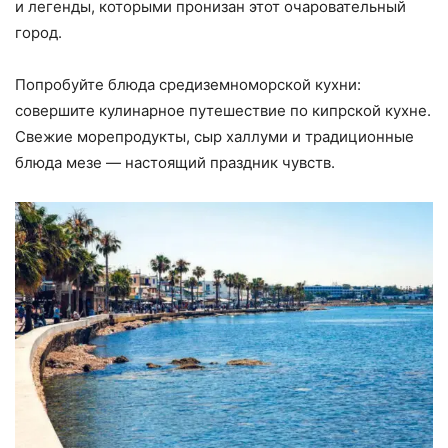
и легенды, которыми пронизан этот очаровательный
город.
Попробуйте блюда средиземноморской кухни:
совершите кулинарное путешествие по кипрской кухне.
Свежие морепродукты, сыр халлуми и традиционные
блюда мезе — настоящий праздник чувств.