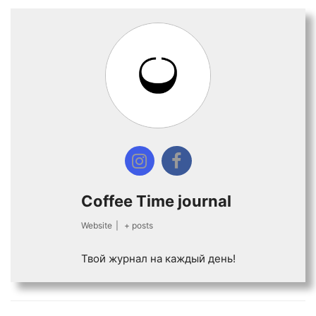
Coffee Time journal
Website
|
+ posts
Твой журнал на каждый день!