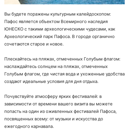
Вы будете поражены культурным калейдоскопом:
Пафос является объектом Всемирного наследия
ЮНЕСКО с такими археологическими чудесами, как
Археологический парк Пафоса. В городе органично
сочетаются старое и новое.
Плескайтесь на пляжах, отмеченных Голубым флагом:
наслаждайтесь солнцем на пляжах, отмеченных
Голубым флагом, где чистая вода и ухоженные удобства
создают идеальные условия для дня отдыха.
Почувствуйте атмосферу ярких фестивалей: в
зависимости от времени вашего визита вы можете
попасть на один из оживленных фестивалей Пафоса,
посвященных всему: от музыки и искусства до
ежегодного карнавала.