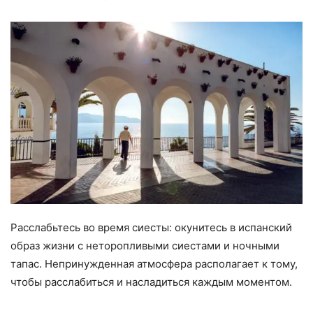
Расслабьтесь во время сиесты: окунитесь в испанский
образ жизни с неторопливыми сиестами и ночными
тапас. Непринужденная атмосфера располагает к тому,
чтобы расслабиться и насладиться каждым моментом.