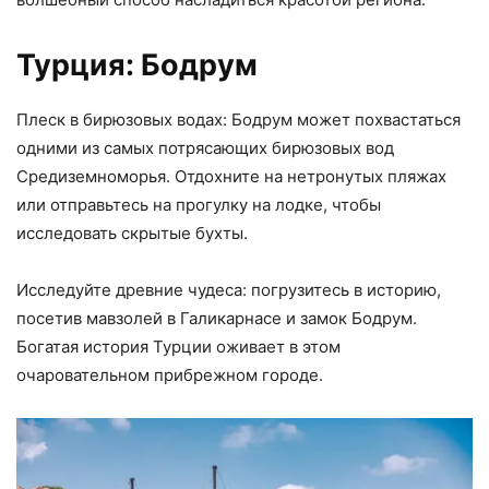
Турция: Бодрум
Плеск в бирюзовых водах: Бодрум может похвастаться
одними из самых потрясающих бирюзовых вод
Средиземноморья. Отдохните на нетронутых пляжах
или отправьтесь на прогулку на лодке, чтобы
исследовать скрытые бухты.
Исследуйте древние чудеса: погрузитесь в историю,
посетив мавзолей в Галикарнасе и замок Бодрум.
Богатая история Турции оживает в этом
очаровательном прибрежном городе.