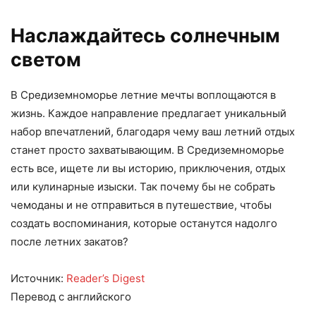
Наслаждайтесь солнечным
светом
В Средиземноморье летние мечты воплощаются в
жизнь. Каждое направление предлагает уникальный
набор впечатлений, благодаря чему ваш летний отдых
станет просто захватывающим. В Средиземноморье
есть все, ищете ли вы историю, приключения, отдых
или кулинарные изыски. Так почему бы не собрать
чемоданы и не отправиться в путешествие, чтобы
создать воспоминания, которые останутся надолго
после летних закатов?
Источник:
Reader’s Digest
Перевод с английского