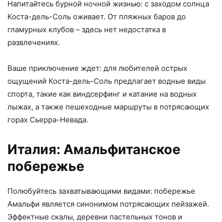
Напитайтесь бурной ночной жизнью: с заходом солнца
Коста-дель-Соль оживает. От пляжных баров до
гламурных клубов – здесь нет недостатка в
развлечениях.
Ваше приключение ждет: для любителей острых
ощущений Коста-дель-Соль предлагает водные виды
спорта, такие как виндсерфинг и катание на водных
лыжах, а также пешеходные маршруты в потрясающих
горах Сьерра-Невада.
Италия: Амальфитанское
побережье
Полюбуйтесь захватывающими видами: побережье
Амальфи является синонимом потрясающих пейзажей.
Эффектные скалы, деревни пастельных тонов и