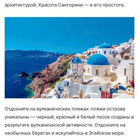
архитектурой. Красота Санторини — в его простоте.
Отдохните на вулканических пляжах: пляжи острова
уникальны — черный, красный и белый песок созданы в
результате вулканической активности. Отдохните на
необычных берегах и искупайтесь в Эгейском море.