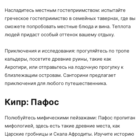
Насладитесь местным гостеприимством: испытайте
греческое гостеприимство в семейных тавернах, где вы
сможете попробовать местные блюда и вина. Теплота
людей придаст особый оттенок вашему отдыху.
Приключения и исследования: прогуляйтесь по тропе
кальдеры, посетите древние руины, такие как
Акротири, или отправьтесь на лодочную прогулку к
близлежащим островам. Санторини предлагает
приключения для любого путешественника.
Кипр: Пафос
Полюбуйтесь мифическими пейзажами: Пафос пропитан
мифологией, здесь есть такие древние места, как
Царские гробницы и Скала Афродиты. Изучите историю