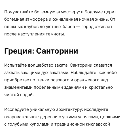
Почувствуйте богемную атмосферу: в Бодруме царит
богемная атмосфера и оживленная ночная жизнь. От
пляжных клубов до уютных баров — город оживает
после наступления темноты.
Греция: Санторини
Испытайте волшебство заката: Санторини славится
захватывающими дух закатами. Наблюдайте, как небо
приобретает оттенки розового и оранжевого над
знаменитыми побеленными зданиями и кристально
чистой водой.
Исследуйте уникальную архитектуру: исследуйте
очаровательные деревни с узкими улочками, церквями
с голубыми куполами и традиционной кикладской