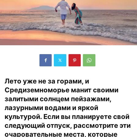
Лето уже не за горами, и
Средиземноморье манит своими
залитыми солнцем пейзажами,
лазурными водами и яркой
культурой. Если вы планируете свой
следующий отпуск, рассмотрите эти
очаровательные места, которые