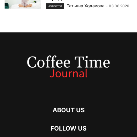
Татьяна Ходакова
-
03.08.2026
НОВОСТИ
ABOUT US
FOLLOW US