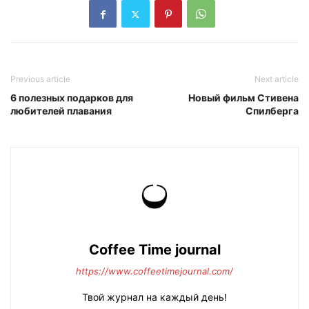
Previous article
Next article
6 полезных подарков для
Новый фильм Стивена
любителей плавания
Спилберга
Coffee Time journal
https://www.coffeetimejournal.com/
Твой журнал на каждый день!