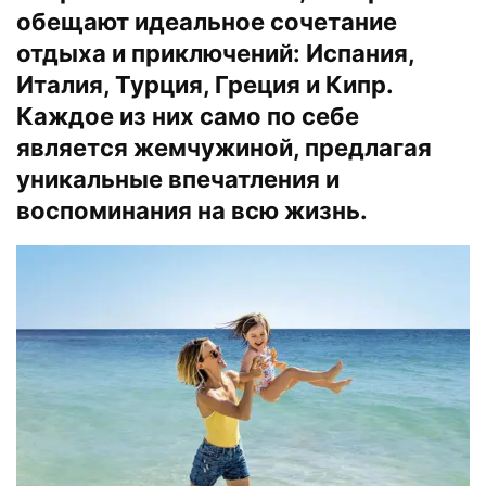
обещают идеальное сочетание
отдыха и приключений: Испания,
Италия, Турция, Греция и Кипр.
Каждое из них само по себе
является жемчужиной, предлагая
уникальные впечатления и
воспоминания на всю жизнь.