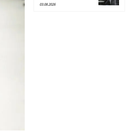
03.08.2026