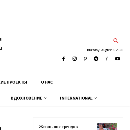
E
Thursday, August 6, 2026
КИЕ ПРОЕКТЫ
О НАС
ВДОХНОВЕНИЕ
INTERNATIONAL
Жизнь вне трендов