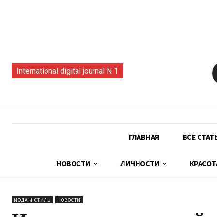
International digital journal N 1
ГЛАВНАЯ
ВСЕ СТАТ
НОВОСТИ
ЛИЧНОСТИ
КРАСОТ
МОДА И СТИЛЬ
НОВОСТИ