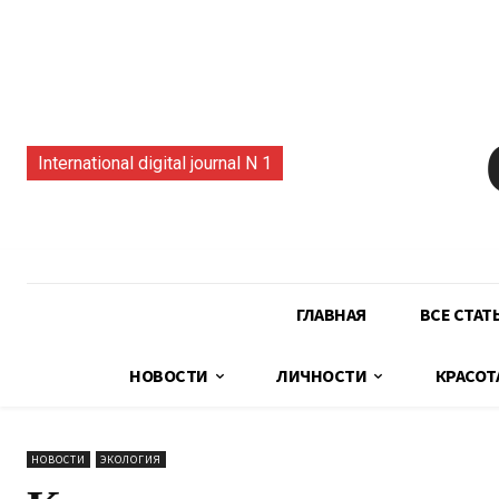
International digital journal N 1
ГЛАВНАЯ
ВСЕ СТАТ
НОВОСТИ
ЛИЧНОСТИ
КРАСОТ
НОВОСТИ
ЭКОЛОГИЯ