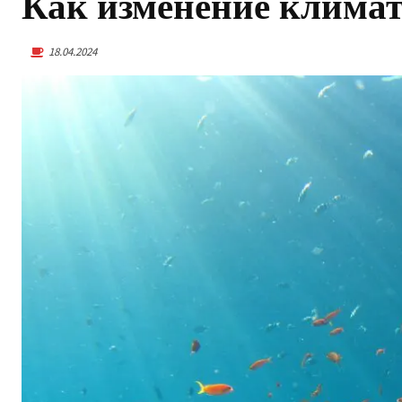
Как изменение климат
18.04.2024