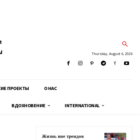
E
Thursday, August 6, 2026
КИЕ ПРОЕКТЫ
О НАС
ВДОХНОВЕНИЕ
INTERNATIONAL
Жизнь вне трендов