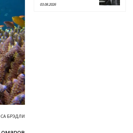
03.08.2026
СА БРЭДЛИ
, омаров