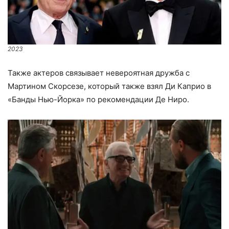
2023
Также актеров связывает невероятная дружба с
Мартином Скорсезе, который также взял Ди Каприо в
«Банды Нью-Йорка» по рекомендации Де Ниро.