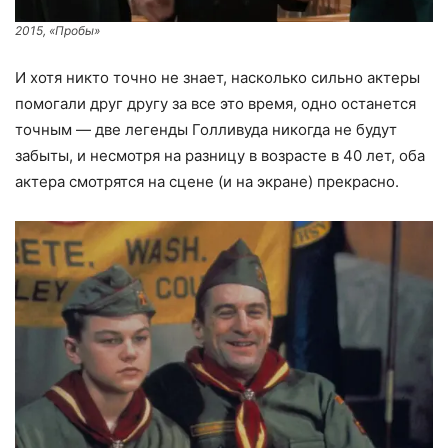
2015, «Пробы»
И хотя никто точно не знает, насколько сильно актеры
помогали друг другу за все это время, одно останется
точным — две легенды Голливуда никогда не будут
забыты, и несмотря на разницу в возрасте в 40 лет, оба
актера смотрятся на сцене (и на экране) прекрасно.