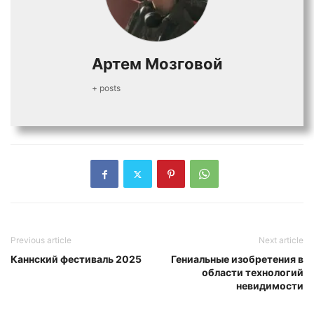
Артем Мозговой
+ posts
Previous article
Next article
Каннский фестиваль 2025
Гениальные изобретения в
области технологий
невидимости