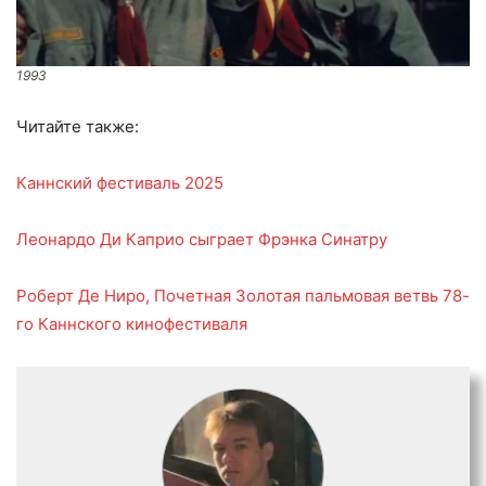
1993
Читайте также:
Каннский фестиваль 2025
Леонардо Ди Каприо сыграет Фрэнка Синатру
Роберт Де Ниро, Почетная Золотая пальмовая ветвь 78-
го Каннского кинофестиваля