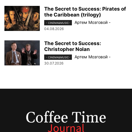
The Secret to Success: Pirates of
the Caribbean (trilogy)
Артем Мозговой
-
- CINEMA&MUSIC-
04.08.2026
The Secret to Success:
Christopher Nolan
Артем Мозговой
-
- CINEMA&MUSIC-
30.07.2026