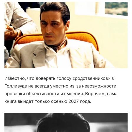
Известно, что доверять голосу «родственников» в
Голливуде не всегда уместно из-за невозможности
проверки объективности их мнения. Впрочем, сама
книга выйдет только осенью 2027 года.