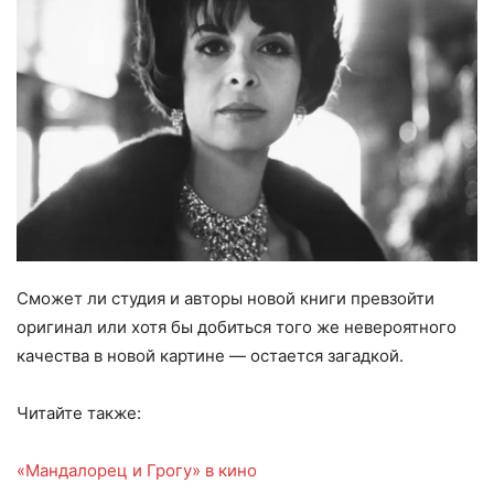
Сможет ли студия и авторы новой книги превзойти
оригинал или хотя бы добиться того же невероятного
качества в новой картине — остается загадкой.
Читайте также:
«Мандалорец и Грогу» в кино