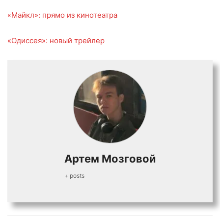
«Майкл»: прямо из кинотеатра
«Одиссея»: новый трейлер
Артем Мозговой
+ posts