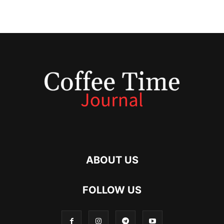
ABOUT US
FOLLOW US