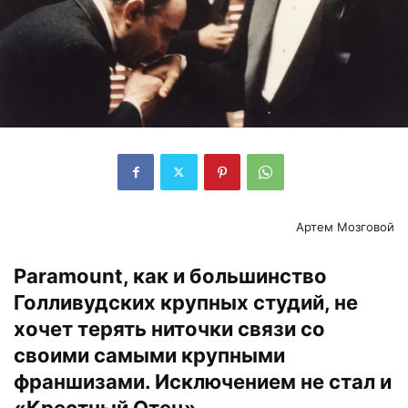
Артем Мозговой
Paramount, как и большинство
Голливудских крупных студий, не
хочет терять ниточки связи со
своими самыми крупными
франшизами. Исключением не стал и
«Крестный Отец».