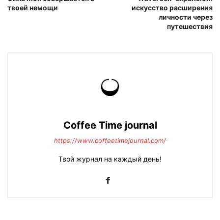
твоей немощи
искусство расширения
личности через
путешествия
Coffee Time journal
https://www.coffeetimejournal.com/
Твой журнал на каждый день!