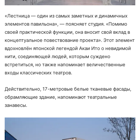
«Лестница — один из самых заметных и динамичных
элементов павильона», — поясняет студия. «Помимо
своей практической функции, она вносит свой вклад в
концептуальное повествование проекта». Этот элемент
вдохновлён японской легендой Акаи Ито о невидимой
нити, соединяющей людей, которым суждено
встретиться, но также напоминает величественные
входы классических театров.
Действительно, 17-метровые белые тканевые фасады,
обрамляющие здание, напоминают театральные
занавесы.