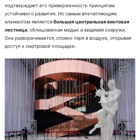
подтверждает его приверженность принципам
устойчивого развития. Но самым впечатляющим
элементом является
большая центральная винтовая
лестница
, облицованная медью и видимая снаружи.
Она разворачивается, словно паря в воздухе, открывая
доступ к смотровой площадке.