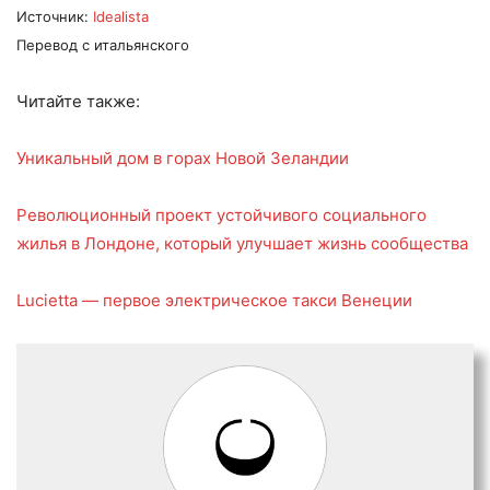
Источник:
Idealista
Перевод с итальянского
Читайте также:
Уникальный дом в горах Новой Зеландии
Революционный проект устойчивого социального
жилья в Лондоне, который улучшает жизнь сообщества
Lucietta — первое электрическое такси Венеции