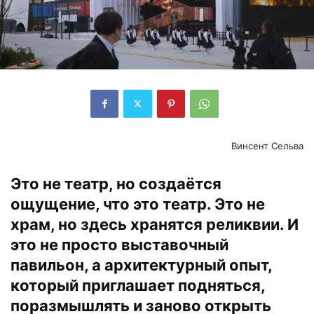
Винсент Сельва
Это не театр, но создаётся
ощущение, что это театр. Это не
храм, но здесь хранятся реликвии. И
это не просто выставочный
павильон, а архитектурный опыт,
который приглашает подняться,
поразмышлять и заново открыть