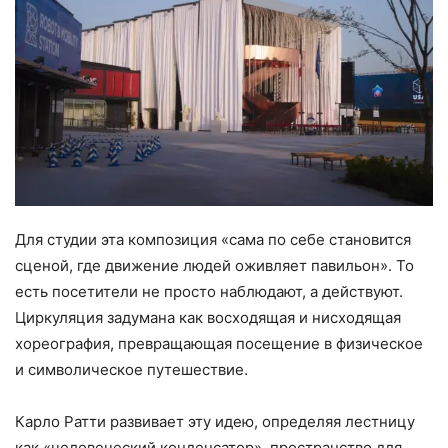
Для студии эта композиция «сама по себе становится
сценой, где движение людей оживляет павильон». То
есть посетители не просто наблюдают, а действуют.
Циркуляция задумана как восходящая и нисходящая
хореография, превращающая посещение в физическое
и символическое путешествие.
Карло Ратти развивает эту идею, определяя лестницу
как «человеческий конденсатор», пространство для