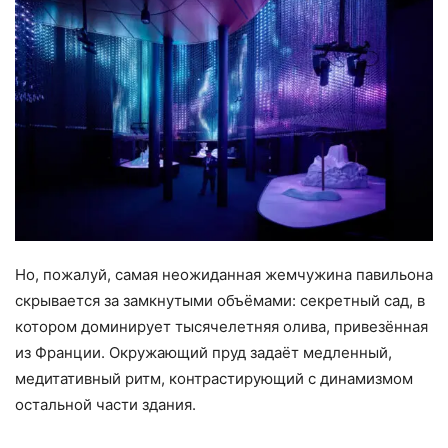
Но, пожалуй, самая неожиданная жемчужина павильона
скрывается за замкнутыми объёмами: секретный сад, в
котором доминирует тысячелетняя олива, привезённая
из Франции. Окружающий пруд задаёт медленный,
медитативный ритм, контрастирующий с динамизмом
остальной части здания.