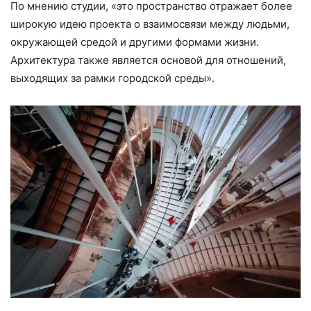
По мнению студии, «это пространство отражает более
широкую идею проекта о взаимосвязи между людьми,
окружающей средой и другими формами жизни.
Архитектура также является основой для отношений,
выходящих за рамки городской среды».