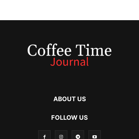
ABOUT US
FOLLOW US