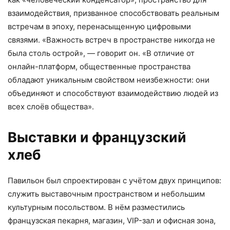
взаимодействия, призванное способствовать реальным
встречам в эпоху, перенасыщенную цифровыми
связями. «Важность встреч в пространстве никогда не
была столь острой», — говорит он. «В отличие от
онлайн-платформ, общественные пространства
обладают уникальным свойством неизбежности: они
объединяют и способствуют взаимодействию людей из
всех слоёв общества».
Выставки и французский
хлеб
Павильон был спроектирован с учётом двух принципов:
служить выставочным пространством и небольшим
культурным посольством. В нём разместились
французская пекарня, магазин, VIP-зал и офисная зона,