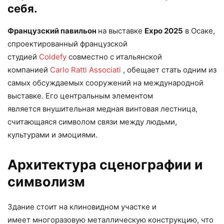
себя.
Французский павильон
на выставке
Expo 2025
в Осаке,
спроектированный французской
студией
Coldefy
совместно с итальянской
компанией
Carlo Ratti Associati
, обещает стать одним из
самых обсуждаемых сооружений на международной
выставке. Его центральным элементом
является внушительная медная винтовая лестница,
считающаяся символом связи между людьми,
культурами и эмоциями.
Архитектура сценографии и
символизм
Здание стоит на клиновидном участке и
имеет многоразовую металлическую конструкцию, что