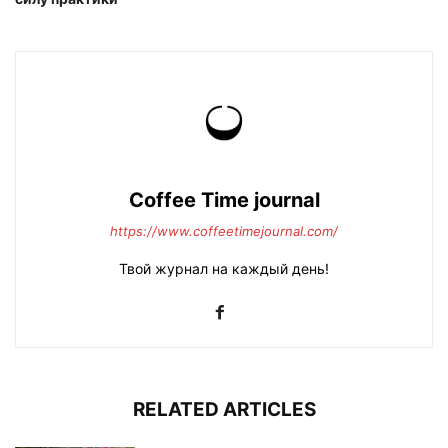
Coffee Time journal
https://www.coffeetimejournal.com/
Твой журнал на каждый день!
RELATED ARTICLES