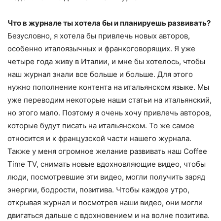
Что в журнале ты хотела бы и планируешь развивать?
Безусловно, я хотела бы привлечь новых авторов,
особенно италоязычных и франкоговорящих. Я уже
четыре года живу в Италии, и мне бы хотелось, чтобы
наш журнал знали все больше и больше. Для этого
нужно пополнение контента на итальянском языке. Мы
уже переводим некоторые наши статьи на итальянский,
но этого мало. Поэтому я очень хочу привлечь авторов,
которые будут писать на итальянском. То же самое
относится и к французской части нашего журнала.
Также у меня огромное желание развивать наш Coffee
Time TV, снимать новые вдохновляющие видео, чтобы
люди, посмотревшие эти видео, могли получить заряд
энергии, бодрости, позитива. Чтобы каждое утро,
открывая журнал и посмотрев наши видео, они могли
двигаться дальше с вдохновением и на волне позитива.