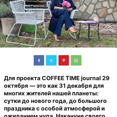
Для проекта COFFEE TIME journal 29
октября — это как 31 декабря для
многих жителей нашей планеты:
сутки до нового года, до большого
праздника с особой атмосферой и
ожиданием чуда. Накануне своего