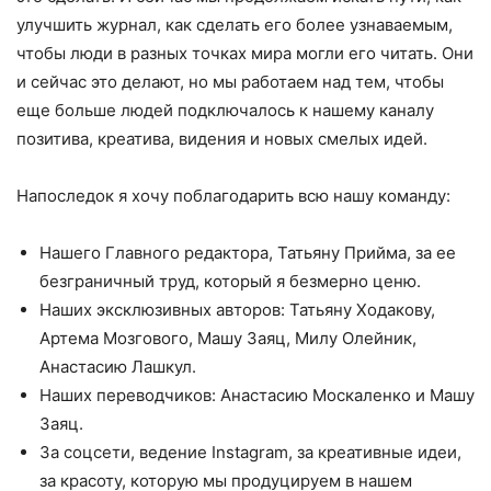
улучшить журнал, как сделать его более узнаваемым,
чтобы люди в разных точках мира могли его читать. Они
и сейчас это делают, но мы работаем над тем, чтобы
еще больше людей подключалось к нашему каналу
позитива, креатива, видения и новых смелых идей.
Напоследок я хочу поблагодарить всю нашу команду:
Нашего Главного редактора, Татьяну Прийма, за ее
безграничный труд, который я безмерно ценю.
Наших эксклюзивных авторов: Татьяну Ходакову,
Артема Мозгового, Машу Заяц, Милу Олейник,
Анастасию Лашкул.
Наших переводчиков: Анастасию Москаленко и Машу
Заяц.
За соцсети, ведение Instagram, за креативные идеи,
за красоту, которую мы продуцируем в нашем