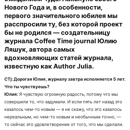
Нового Года и, в особенности,
первого значительного юбилея мы
расспросили ту, без которой проект
бы не родился — создательницу
журнала Coffee Time journal Юлию
Ляшук, автора самых
вдохновляющих статей журнала,
известную как Author Julia.
CTj: Дорогая Юлия, журналу завтра исполняется 5 лет.
Что ты чувствуешь?
Юлия:
Я чувствую огромную радость, потому что мы
совершили то, что задумали. И если пять лет назад это
казалось чем-то новым — я не скажу, что это казалось
нереальным, но чем-то новым и необычным точно, —
то сейчас это удовлетворение от того, что мы сделали.