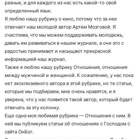
разные, и для каждого из нас есть какой-то свой
определенный язык.
Я люблю нашу рубрику о кино, потому что за нее
отвечает наш молодой автор Артем Мозговой. Я
счастлива, что мы можем поддерживать молодежь,
давать им развиваться в нашем журнале, а они это с
радостью принимают и насыщают прекрасной
информацией наш журнал.
Также я люблю нашу рубрику Отношения, отношения
между мужчиной и женщиной. К сожалению, у нас пока
нет эксклюзивного автора в этой рубрике, но те статьи,
которые мы подбираем, мне очень нравятся, и я
уверена, что у нас появится такой автор, который будет
отвечать за эту колонку.
Еще одна моя любимая рубрика — Отношения с ним. В
ней мы публикуем статьи об отношениях с Господом с
сайта ОнБог.