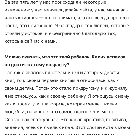
За эти пять лет у нас происходили некоторые
изменения: у нас менялся дизайн сайта, у нас менялась
часть команды — но я понимаю, что это всегда процесс
роста, это неизбежно. Я благодарю тех людей, которые
стояли у истоков, и я безгранично благодарю тех,
которые сейчас с нами.
Можно сказать, что это твой ребенок. Каких успехов
он достиг к этому возрасту?
Так как я являюсь писательницей и автором девяти
книг, то к своим первым книгам я относилась, как к
своим детям. Потом это стало по-другому, и к журналу
я не отношусь, как к своему ребенку. Я отношусь к нему
как к проекту, к платформе, которая меняет жизни
людей. И, наверное, это самое главное для меня.
Слоган нашего журнала: Это канал креатива, позитива,
видения, новых и смелых идей. Этот слоган есть в моем