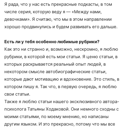
Я рада, что у нас есть прекрасные подкасты, в том
числе серия, которую веду я — «Между нами,
девочками». Я считаю, что мы в этом направлении
хорошо продвинулись и будем развивать его дальше.
Есть ли у тебя особенно любимые рубрики?
Как это ни странно и, возможно, нескромно, я люблю
рубрики, в которой есть мои статьи. Я ценю статьи, в
которых раскрывается реальный опыт людей, в
некотором смысле автобиографические статьи,
которые дают мотивацию и вдохновение. Это стиль, в
котором пишу я. Так что, в первую очередь, я люблю
свои статьи.
Также я люблю статьи нашего эксклюзивного автора-
психолога Татьяны Ходаковой. Они немного сходны с
моими статьями, по моему мнению, но написаны
другим языком. И это прекрасно, потому что мы все