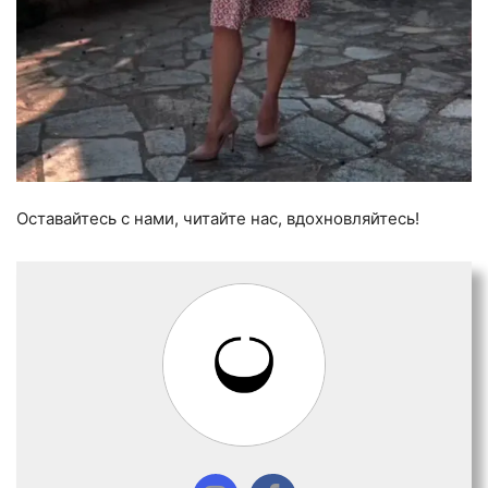
Оставайтесь с нами, читайте нас, вдохновляйтесь!