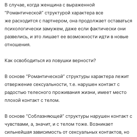
В случае, когда женщина с выраженной
“Романтической” структурой характера все
же расходится с партнером, она продолжает оставаться
психологически замужем, даже если фактически они
развелись, и это лишает ее возможности идти в новые
отношения.
Как освободиться из ловушки верности?
В основе “Романтической” структуры характера лежит
отвержение сексуальности, т.е. нарушен контакт с
радостью телесного проживания жизни, имеет место
плохой контакт с телом.
В основе “Соблазняющей” структуры нарушен контакт с
чувствами, а, значит, и с телом тоже. Возникает
сильнейшая зависимость от сексуальных контактов, но