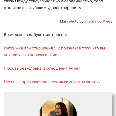
связь между сексуальностью и сердечностью, тело
откликается глубоким удовлетворением.
Main photo by
Priscilla Du Preez
Возможно, вам будет интересно:
Интрижка или отношения? 12 признаков того, что вы
находитесь в первом из них
Любовь безусловна, а отношения — нет
Неявные признаки проявления симптомов жертвы