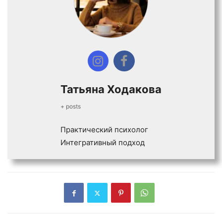
Татьяна Ходакова
+ posts
Практический психолог
Интегративный подход