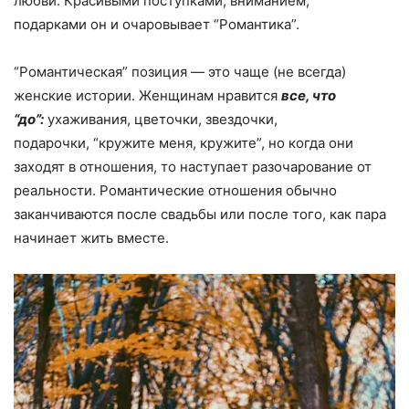
любви. Красивыми поступками, вниманием,
подарками он и очаровывает “Романтика”.
“Романтическая” позиция — это чаще (не всегда)
женские истории. Женщинам нравится
все, что
“до”:
ухаживания, цветочки, звездочки,
подарочки, “кружите меня, кружите”, но когда они
заходят в отношения, то наступает разочарование от
реальности. Романтические отношения обычно
заканчиваются после свадьбы или после того, как пара
начинает жить вместе.