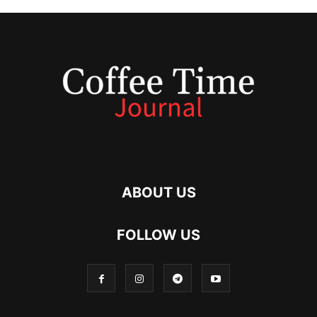
ABOUT US
FOLLOW US