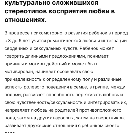
культурально сложившихся
стереотипов восприятия любви в
отношениях.
В процессе психомоторного развития ребенок в период
с 3 до 6 лет учится романтической любви и интеграции
сердечных и сексуальных чувств. Ребенок может
говорить длинными предложениями, понимает
причины и мотивы действий и может быть
мотивирован, начинает осознавать свою
принадлежность к определенному полу и различные
аспекты ролевого поведения в семье, в группе, между
полами, развивает способность переживать любовь и
свою чувственность/сексуальность и интегрировать их,
направляет любовь на родителей противоположного
пола, затем на других взрослых, затем на сверстников,
развивает дружеские отношения с ребенком своего