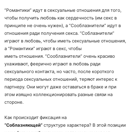
“Романтики” идут в сексуальные отношения для того,
чтобы получить любовь как сердечность (им секс в
принципе не очень нужен), а “Сооблазнители” идут в
отношения ради получения секса. “Соблазнители”
играют в любовь, чтобы иметь сексуальные отношения,
а “Романтики” играют в секс, чтобы
иметь отношения. “Сооблазнители” очень красиво
ухаживают, феерично играют в любовь ради
сексуального контакта, но часто, после короткого
периода сексуальных отношений, теряют интерес к
партнеру. Они могут даже оставаться в браке и при
этом изящно коллекционировать разные связи на
стороне.
Как происходит фиксация на
“Соблазняющей”
структуре характера? В этой позиции