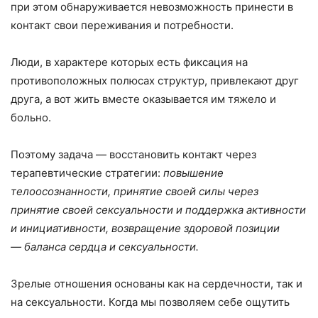
при этом обнаруживается невозможность принести в
контакт свои переживания и потребности.
Люди, в характере которых есть фиксация на
противоположных полюсах структур, привлекают друг
друга, а вот жить вместе оказывается им тяжело и
больно.
Поэтому задача — восстановить контакт через
терапевтические стратегии:
повышение
телоосознанности, принятие своей силы через
принятие своей сексуальности и поддержка активности
и инициативности, возвращение здоровой позиции
— баланса сердца и сексуальности.
Зрелые отношения основаны как на сердечности, так и
на сексуальности. Когда мы позволяем себе ощутить