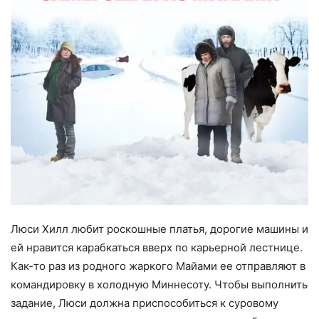
Люси Хилл любит роскошные платья, дорогие машины и
ей нравится карабкаться вверх по карьерной лестнице.
Как-то раз из родного жаркого Майами ее отправляют в
командировку в холодную Миннесоту. Чтобы выполнить
задание, Люси должна приспособиться к суровому