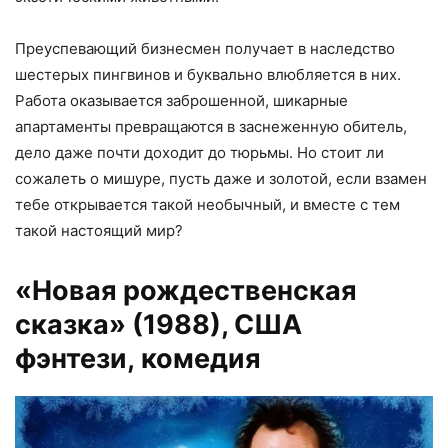
Преуспевающий бизнесмен получает в наследство
шестерых пингвинов и буквально влюбляется в них.
Работа оказывается заброшенной, шикарные
апартаменты превращаются в заснеженную обитель,
дело даже почти доходит до тюрьмы. Но стоит ли
сожалеть о мишуре, пусть даже и золотой, если взамен
тебе открывается такой необычный, и вместе с тем
такой настоящий мир?
«Новая рождественская
сказка» (1988)
, США
фэнтези, комедия