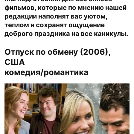
фильмов, которые по мнению нашей
редакции наполнят вас уютом,
теплом и сохранят ощущение
доброго праздника на все каникулы.
Отпуск по обмену (2006)
,
США
комедия/романтика