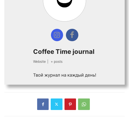
Coffee Time journal
Website
|
+ posts
Твой журнал на каждый день!