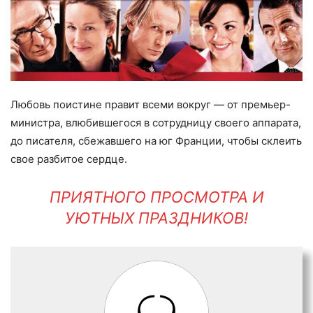
Любовь поистине правит всеми вокруг — от премьер-
министра, влюбившегося в сотрудницу своего аппарата,
до писателя, сбежавшего на юг Франции, чтобы склеить
свое разбитое сердце.
ПРИЯТНОГО ПРОСМОТРА И
УЮТНЫХ ПРАЗДНИКОВ!