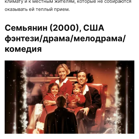
климату и к местным жителям, которые не собираются
оказывать ей теплый прием.
Семьянин (2000)
, США
фэнтези/драма/мелодрама/
комедия