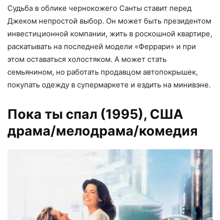
Судьба в облике чернокожего Санты ставит перед
Джеком непростой выбор. Он может быть президентом
инвестиционной компании, жить в роскошной квартире,
раскатывать на последней модели «Феррари» и при
этом оставаться холостяком. А может стать
семьянином, но работать продавцом автопокрышек,
покупать одежду в супермаркете и ездить на минивэне.
Пока ты спал (1995)
, США
драма/мелодрама/комедия