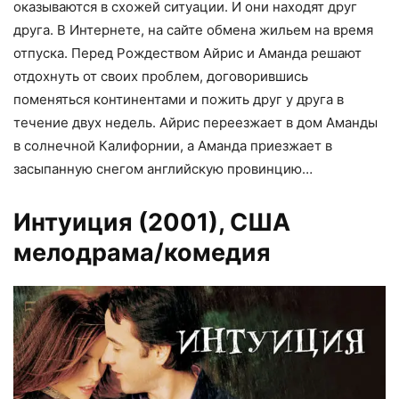
оказываются в схожей ситуации. И они находят друг
друга. В Интернете, на сайте обмена жильем на время
отпуска. Перед Рождеством Айрис и Аманда решают
отдохнуть от своих проблем, договорившись
поменяться континентами и пожить друг у друга в
течение двух недель. Айрис переезжает в дом Аманды
в солнечной Калифорнии, а Аманда приезжает в
засыпанную снегом английскую провинцию…
Интуиция (2001)
, США
мелодрама/комедия