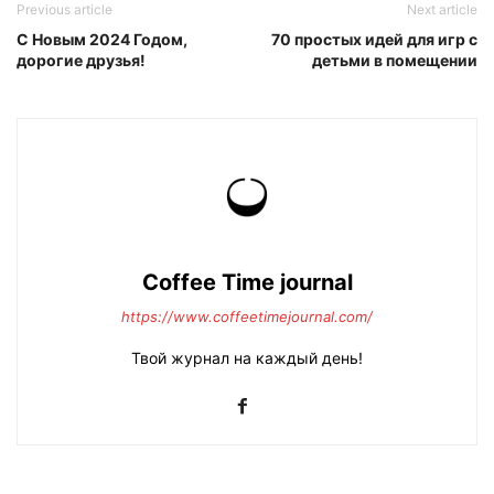
Previous article
Next article
С Новым 2024 Годом,
70 простых идей для игр с
дорогие друзья!
детьми в помещении
Coffee Time journal
https://www.coffeetimejournal.com/
Твой журнал на каждый день!