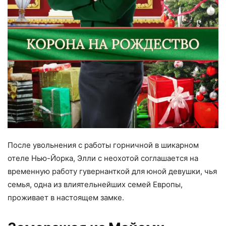
После увольнения с работы горничной в шикарном
отеле Нью-Йорка, Элли с неохотой соглашается на
временную работу гувернанткой для юной девушки, чья
семья, одна из влиятельнейших семей Европы,
проживает в настоящем замке.