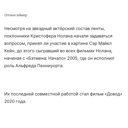
Оппенгеймер
Несмотря на звездный актёрский состав ленты,
поклонники Кристофера Нолана начали задаваться
вопросом, принял ли участие в картине Сэр Майкл
Кейн, до этого сыгравший во всех фильмах Нолана,
начиная с «Бэтмена: Начало» 2005, где он исполнил
роль Альфреда Пенниуорта.
Их последней совместной работой стал фильм «Довод»
2020 года.