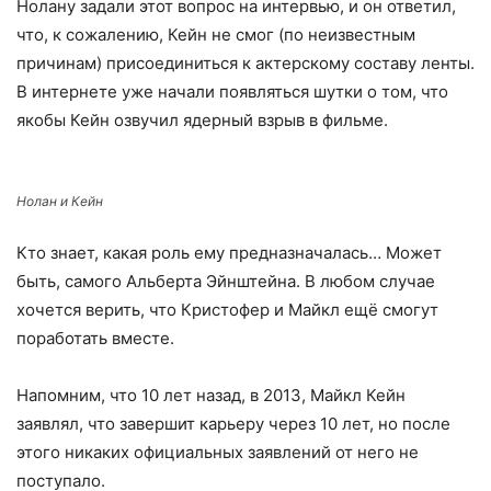
Нолану задали этот вопрос на интервью, и он ответил,
что, к сожалению, Кейн не смог (по неизвестным
причинам) присоединиться к актерскому составу ленты.
В интернете уже начали появляться шутки о том, что
якобы Кейн озвучил ядерный взрыв в фильме.
Нолан и Кейн
Кто знает, какая роль ему предназначалась… Может
быть, самого Альберта Эйнштейна. В любом случае
хочется верить, что Кристофер и Майкл ещё смогут
поработать вместе.
Напомним, что 10 лет назад, в 2013, Майкл Кейн
заявлял, что завершит карьеру через 10 лет, но после
этого никаких официальных заявлений от него не
поступало.