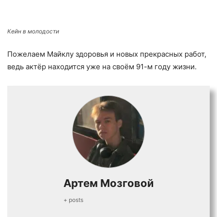
Кейн в молодости
Пожелаем Майклу здоровья и новых прекрасных работ,
ведь актёр находится уже на своём 91-м году жизни.
Артем Мозговой
+ posts