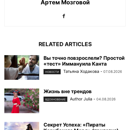
Артем Мозговой
RELATED ARTICLES
Вы точно повзрослели? Простой
«тест» Иммануила Канта
Татьяна Ходакова
-
07.08.2026
НОВОСТИ
Жизнь вне трендов
Author Julia
-
04.08.2026
ВДОХНОВЕНИЕ
Секрет Успеха: «Пираты