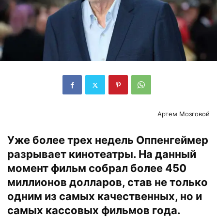
Артем Мозговой
Уже более трех недель Оппенгеймер
разрывает кинотеатры. На данный
момент фильм собрал более 450
миллионов долларов, став не только
одним из самых качественных, но и
самых кассовых фильмов года.