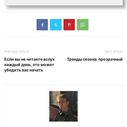
Previous article
Next article
Если вы не читаете вслух
Тренды сезона: прозрачный
каждый день, это может
убедить вас начать