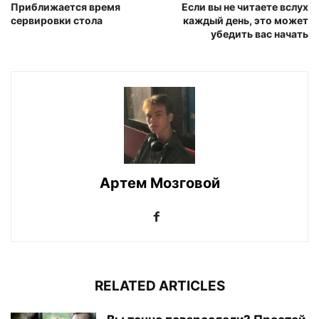
Приближается время
Если вы не читаете вслух
сервировки стола
каждый день, это может
убедить вас начать
Артем Мозговой
RELATED ARTICLES