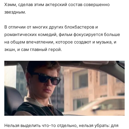
Хэмм, сделав этим актерский состав совершенно
звездным.
В отличии от многих других блокбастеров и
романтических комедий, фильм фокусируется больше
на общем впечатлении, которое создают и музыка, и
экшн, и сам главный герой.
Нельзя выделить что-то отдельно, нельзя убрать: для