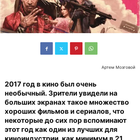
Артем Мозговой
2017 год в кино был очень
необычный. Зрители увидели на
больших экранах такое множество
хороших фильмов и сериалов, что
некоторые до сих пор вспоминают
этот год как один из лучших для
киноиндустрии, как минимум в 21