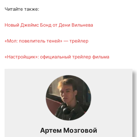
Читайте также:
Новый Джеймс Бонд от Дени Вильнева
«Мол: повелитель теней» — трейлер
«Настройщик»: официальный трейлер фильма
Артем Мозговой