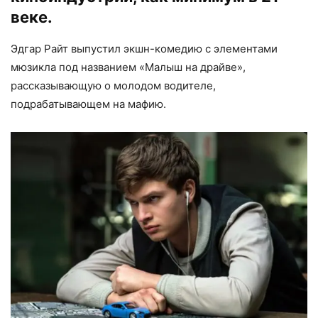
веке.
Эдгар Райт выпустил экшн-комедию с элементами
мюзикла под названием «Малыш на драйве»,
рассказывающую о молодом водителе,
подрабатывающем на мафию.