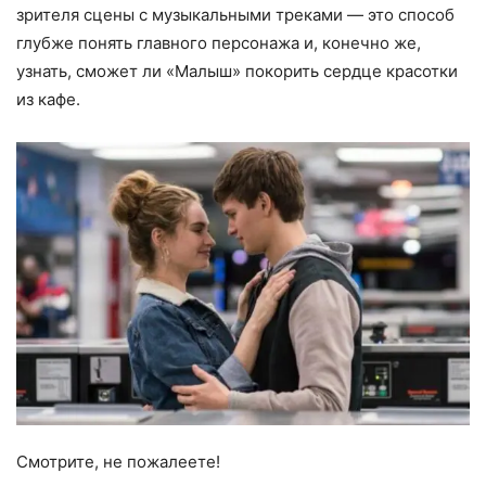
зрителя сцены с музыкальными треками — это способ
глубже понять главного персонажа и, конечно же,
узнать, сможет ли «Малыш» покорить сердце красотки
из кафе.
Смотрите, не пожалеете!