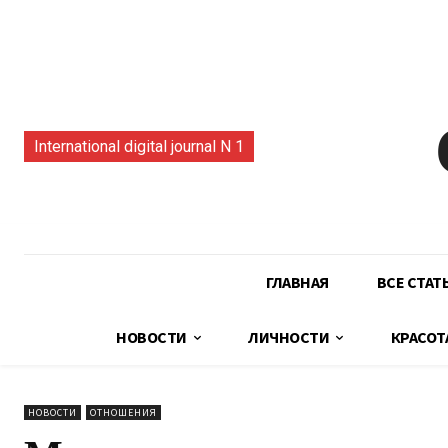
International digital journal N 1
ГЛАВНАЯ
ВСЕ СТАТ
НОВОСТИ
ЛИЧНОСТИ
КРАСОТ
НОВОСТИ
ОТНОШЕНИЯ