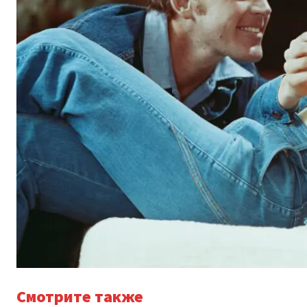
Смотрите также