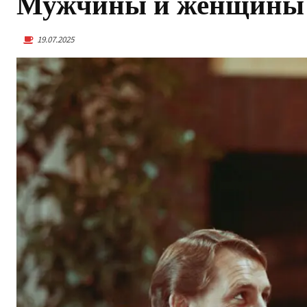
Мужчины и женщины д
19.07.2025