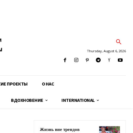
E
Thursday, August 6, 2026
КИЕ ПРОЕКТЫ
О НАС
ВДОХНОВЕНИЕ
INTERNATIONAL
Жизнь вне трендов