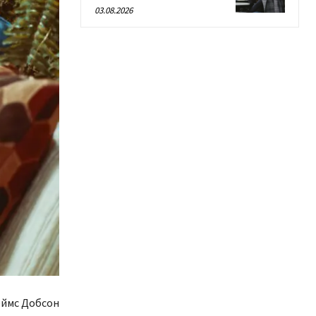
03.08.2026
ймс Добсон