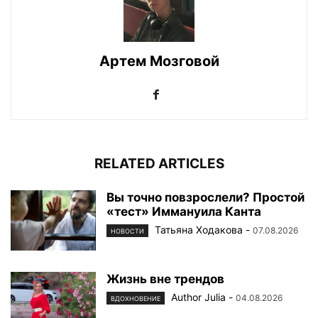
Артем Мозговой
RELATED ARTICLES
Вы точно повзрослели? Простой
«тест» Иммануила Канта
Татьяна Ходакова
-
07.08.2026
НОВОСТИ
Жизнь вне трендов
Author Julia
-
04.08.2026
ВДОХНОВЕНИЕ