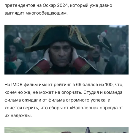
претендентов на Оскар 2024, который уже давно
выглядит многообещающим.
На IMDB фильм имеет рейтинг в 66 баллов из 100, что,
конечно же, не может не огорчать. Студия и команда
фильма ожидали от фильма огромного успеха, и
хочется верить, что сборы от «Наполеона» оправдают
их надежды.