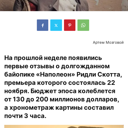
Артем Мозговой
На прошлой неделе появились
первые отзывы о долгожданном
байопике «Наполеон» Ридли Скотта,
премьера которого состоялась 22
ноября. Бюджет эпоса колеблется
от 130 до 200 миллионов долларов,
а хронометраж картины составил
почти 3 часа.