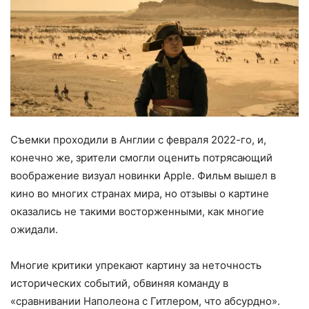
Съемки проходили в Англии с февраля 2022-го, и,
конечно же, зрители смогли оценить потрясающий
воображение визуал новинки Apple. Фильм вышел в
кино во многих странах мира, но отзывы о картине
оказались не такими восторженными, как многие
ожидали.
Многие критики упрекают картину за неточность
исторических событий, обвиняя команду в
«сравнивании Наполеона с Гитлером, что абсурдно».