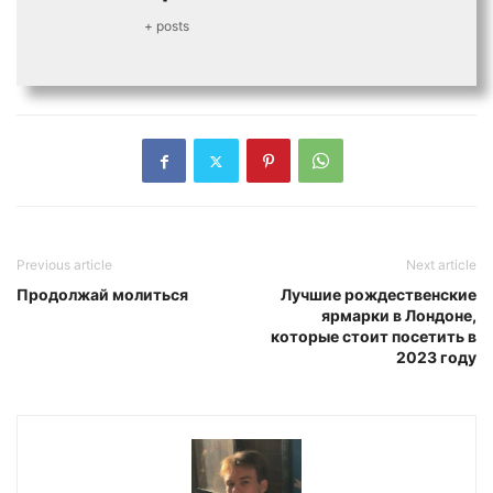
+ posts
Previous article
Next article
Продолжай молиться
Лучшие рождественские
ярмарки в Лондоне,
которые стоит посетить в
2023 году