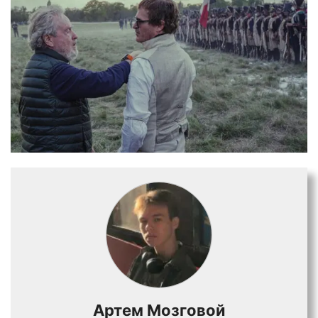
Артем Мозговой