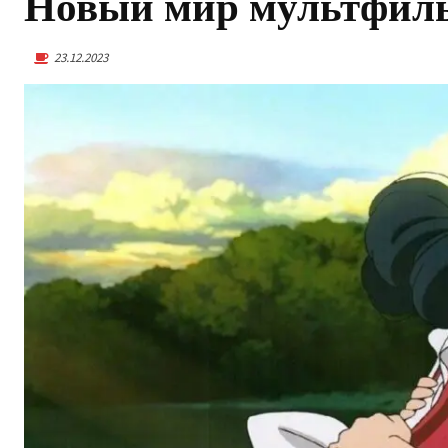
Новый мир мультфил
23.12.2023