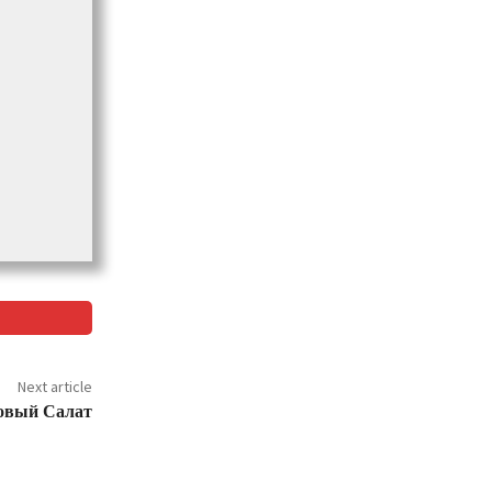
Next article
овый Салат