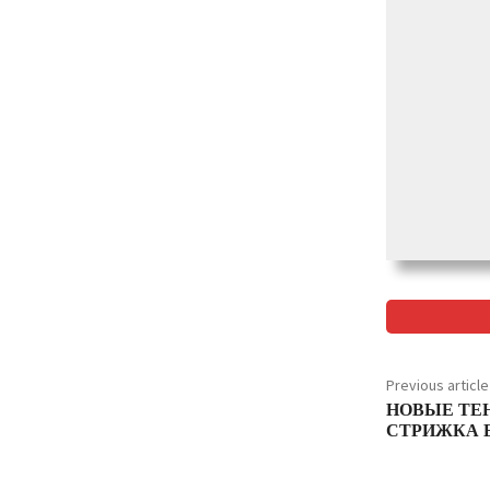
Previous article
НОВЫЕ ТЕ
СТРИЖКА Б