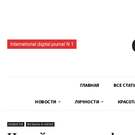
International digital journal N 1
ГЛАВНАЯ
ВСЕ СТАТ
НОВОСТИ
ЛИЧНОСТИ
КРАСОТ
НОВОСТИ
МУЗЫКА И КИНО