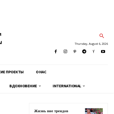
E
Thursday, August 6, 2026
КИЕ ПРОЕКТЫ
О НАС
ВДОХНОВЕНИЕ
INTERNATIONAL
Жизнь вне трендов