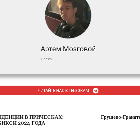
Артем Мозговой
+ posts
ЧИТАЙТЕ НАС В TELEGRAM
НДЕНЦИИ В ПРИЧЕСКАХ:
Грушево-Гранат
ИКСИ 2024 ГОДА