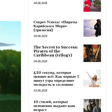
04.08.2026
Секрет Успеха: «Пираты
Карибского Моря»
(трилогия)
04.08.2026
The Secret to Success:
Pirates of the
Caribbean (trilogy)
04.08.2026
420 секунд, которые
меняют всё: Как первые 7
минут утра определяют
молодость и состояние
03.08.2026
10 стилей, которые
мгновенно выдают ваш
возраст