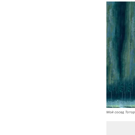
Мой сосед Тотор