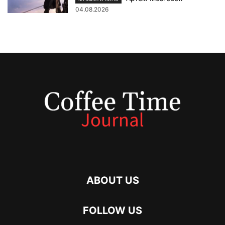
04.08.2026
ABOUT US
FOLLOW US