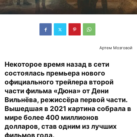
Артем Мозговой
Некоторое время назад в сети
состоялась премьера нового
официального трейлера второй
части фильма «Дюна» от Дени
Вильнёва, режиссёра первой части.
Вышедшая в 2021 картина собрала в
мире более 400 миллионов
долларов, став одним из лучших
фильмов года.