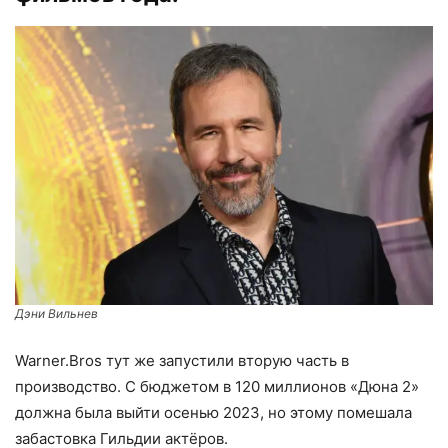
Дэни Вильнев
Warner.Bros тут же запустили вторую часть в
производство. С бюджетом в 120 миллионов «Дюна 2»
должна была выйти осенью 2023, но этому помешала
забастовка Гильдии актёров.