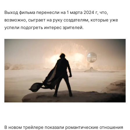
Выход фильма перенесли на 1 марта 2024 г, что,
возможно, сыграет на руку создателям, которые уже
успели подогреть интерес зрителей.
В новом трейлере показали романтические отношения