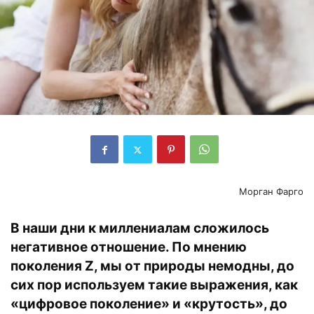
Морган Фарго
В наши дни к миллениалам сложилось
негативное отношение. По мнению
поколения Z, мы от природы немодны, до
сих пор используем такие выражения, как
«цифровое поколение» и «крутость», до