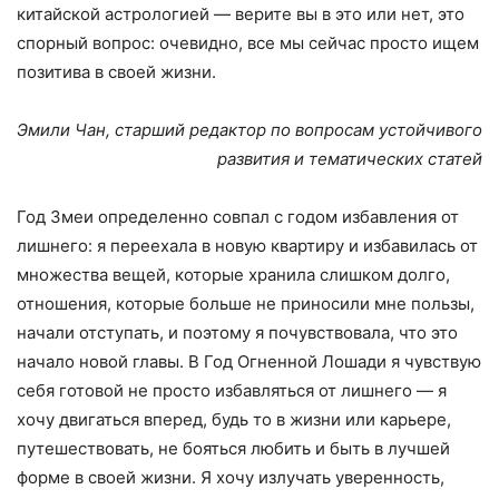
китайской астрологией — верите вы в это или нет, это
спорный вопрос: очевидно, все мы сейчас просто ищем
позитива в своей жизни.
Эмили Чан, старший редактор по вопросам устойчивого
развития и тематических статей
Год Змеи определенно совпал с годом избавления от
лишнего: я переехала в новую квартиру и избавилась от
множества вещей, которые хранила слишком долго,
отношения, которые больше не приносили мне пользы,
начали отступать, и поэтому я почувствовала, что это
начало новой главы. В Год Огненной Лошади я чувствую
себя готовой не просто избавляться от лишнего — я
хочу двигаться вперед, будь то в жизни или карьере,
путешествовать, не бояться любить и быть в лучшей
форме в своей жизни. Я хочу излучать уверенность,