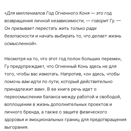
«
Для миллениалов Год Огненного Коня — это год
возвращения личной независимости, — говорит Гу. —
Он призывает перестать жить только ради
безопасности и начать выбирать то, что делает жизнь
осмысленной
».
Несмотря на то, что этот год полон больших перемен,
Гу предупреждает, что Огненный Конь здесь не для
того, чтобы вас измотать. Напротив, «
он здесь, чтобы
помочь вам идти по пути, который действительно
принадлежит вам
». В ее книге речь идет о
переосмыслении баланса между работой и свободой,
воплощении в жизнь дополнительных проектов и
личного бренда, а также о защите физического
здоровья и эмоциональных границ для предотвращения
выгорания.