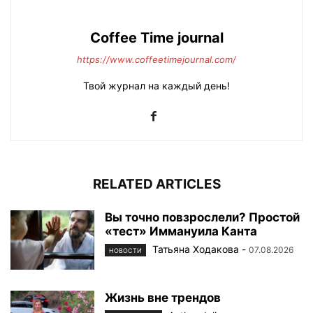
Coffee Time journal
https://www.coffeetimejournal.com/
Твой журнал на каждый день!
RELATED ARTICLES
Вы точно повзрослели? Простой
«тест» Иммануила Канта
Татьяна Ходакова
-
07.08.2026
НОВОСТИ
Жизнь вне трендов