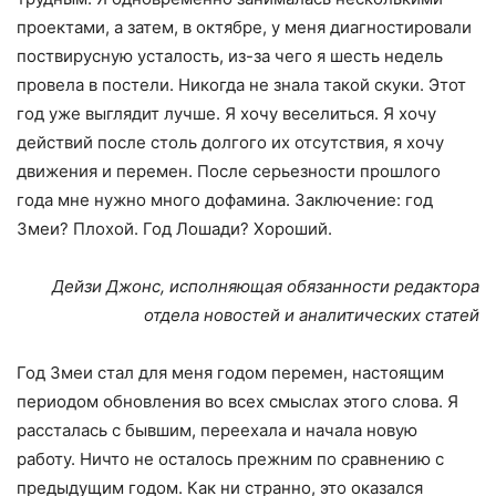
проектами, а затем, в октябре, у меня диагностировали
поствирусную усталость, из-за чего я шесть недель
провела в постели. Никогда не знала такой скуки. Этот
год уже выглядит лучше. Я хочу веселиться. Я хочу
действий после столь долгого их отсутствия, я хочу
движения и перемен. После серьезности прошлого
года мне нужно много дофамина. Заключение: год
Змеи? Плохой. Год Лошади? Хороший.
Дейзи Джонс, исполняющая обязанности редактора
отдела новостей и аналитических статей
Год Змеи стал для меня годом перемен, настоящим
периодом обновления во всех смыслах этого слова. Я
рассталась с бывшим, переехала и начала новую
работу. Ничто не осталось прежним по сравнению с
предыдущим годом. Как ни странно, это оказался