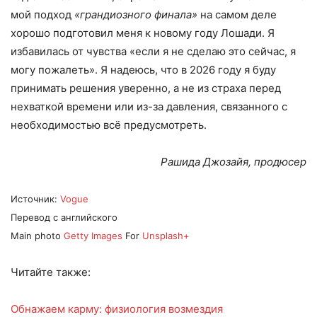
мой подход
«грандиозного финала»
на самом деле
хорошо подготовил меня к новому году Лошади. Я
избавилась от чувства «если я не сделаю это сейчас, я
могу пожалеть». Я надеюсь, что в 2026 году я буду
принимать решения уверенно, а не из страха перед
нехваткой времени или из-за давления, связанного с
необходимостью всё предусмотреть.
Рашида Джозайя, продюсер
Источник:
Vogue
Перевод с английского
Main photo
Getty Images
For
Unsplash+
Читайте также:
Обнажаем карму: физиология возмездия