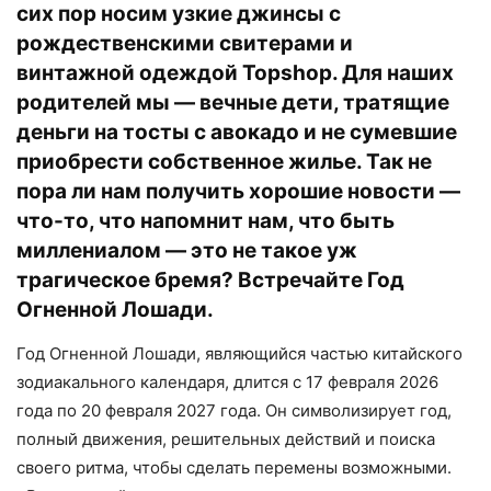
сих пор носим узкие джинсы с
рождественскими свитерами и
винтажной одеждой Topshop. Для наших
родителей мы — вечные дети, тратящие
деньги на тосты с авокадо и не сумевшие
приобрести собственное жилье. Так не
пора ли нам получить хорошие новости —
что-то, что напомнит нам, что быть
миллениалом — это не такое уж
трагическое бремя? Встречайте Год
Огненной Лошади.
Год Огненной Лошади, являющийся частью китайского
зодиакального календаря, длится с 17 февраля 2026
года по 20 февраля 2027 года. Он символизирует год,
полный движения, решительных действий и поиска
своего ритма, чтобы сделать перемены возможными.