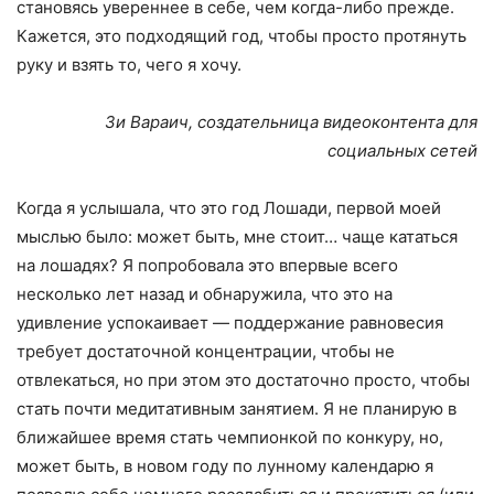
становясь увереннее в себе, чем когда-либо прежде.
Кажется, это подходящий год, чтобы просто протянуть
руку и взять то, чего я хочу.
Зи Вараич, создательница видеоконтента для
социальных сетей
Когда я услышала, что это год Лошади, первой моей
мыслью было: может быть, мне стоит… чаще кататься
на лошадях? Я попробовала это впервые всего
несколько лет назад и обнаружила, что это на
удивление успокаивает — поддержание равновесия
требует достаточной концентрации, чтобы не
отвлекаться, но при этом это достаточно просто, чтобы
стать почти медитативным занятием. Я не планирую в
ближайшее время стать чемпионкой по конкуру, но,
может быть, в новом году по лунному календарю я