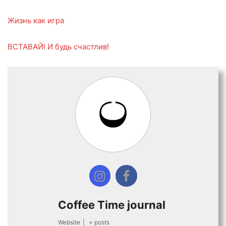
Жизнь как игра
ВСТАВАЙ! И будь счастлив!
Coffee Time journal
Website
|
+ posts