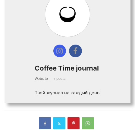
Coffee Time journal
Website
|
+ posts
Твой журнал на каждый день!