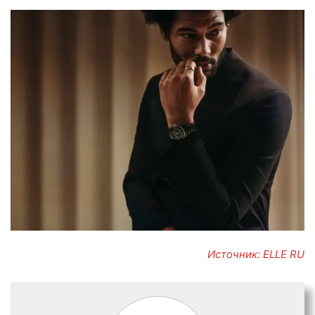
Источник: ELLE RU