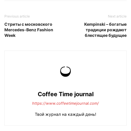
Previous article
Next article
Стриты с московского
Kempinski – богатые
Mercedes-Benz Fashion
традиции рождают
Week
блестящее будущее
Coffee Time journal
https://www.coffeetimejournal.com/
Твой журнал на каждый день!