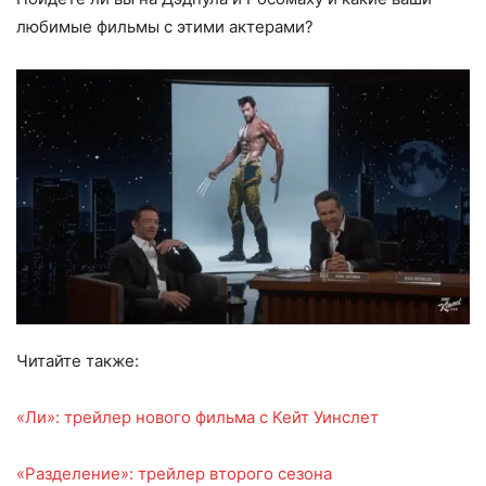
любимые фильмы с этими актерами?
Читайте также:
«Ли»: трейлер нового фильма с Кейт Уинслет
«Разделение»: трейлер второго сезона