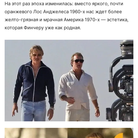
На этот раз эпоха изменилась: вместо яркого, почти
оранжевого Лос Анджелеса 1960-х нас ждет более
желто-грязная и мрачная Америка 1970-х — эстетика,
которая Финчеру уже как родная.