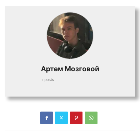
Артем Мозговой
+ posts