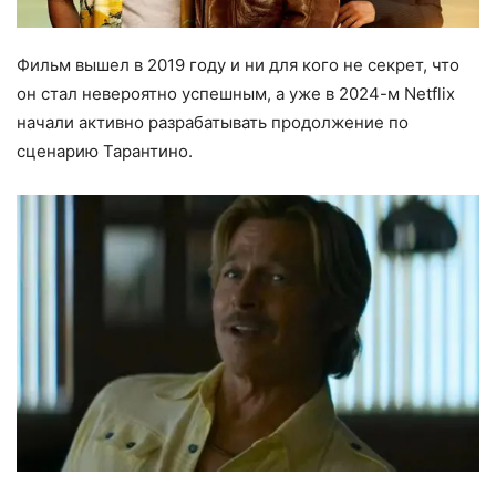
Фильм вышел в 2019 году и ни для кого не секрет, что
он стал невероятно успешным, а уже в 2024-м Netflix
начали активно разрабатывать продолжение по
сценарию Тарантино.