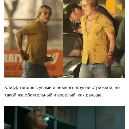
Клифф теперь с усами и немного другой стрижкой, но
такой же обаятельный и веселый, как раньше.