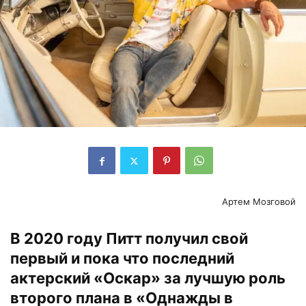
Артем Мозговой
В 2020 году Питт получил свой
первый и пока что последний
актерский «Оскар» за лучшую роль
второго плана в «Однажды в