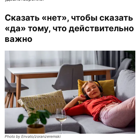
Сказать «нет», чтобы сказать
«да» тому, что действительно
важно
Photo by Envato/zoranzeremski