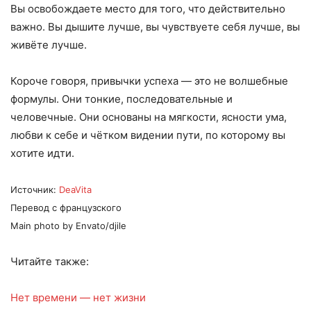
Вы освобождаете место для того, что действительно
важно. Вы дышите лучше, вы чувствуете себя лучше, вы
живёте лучше.
Короче говоря, привычки успеха — это не волшебные
формулы. Они тонкие, последовательные и
человечные. Они основаны на мягкости, ясности ума,
любви к себе и чётком видении пути, по которому вы
хотите идти.
Источник:
DeaVita
Перевод с французского
Main photo by Envato/djile
Читайте также:
Нет времени — нет жизни