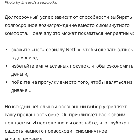
Photo by Envato/slavazolotko
Долгосрочный успех зависит от способности выбирать
долгосрочное вознаграждение вместо сиюминутного
комфорта. Поначалу это может показаться неприятным:
скажите «нет» сериалу Netflix, чтобы сделать запись
в дневнике,
избегайте импульсивных покупок, чтобы сэкономить
деньги,
пойдите на прогулку вместо того, чтобы валяться на
диване…
Но каждый небольшой осознанный выбор укрепляет
вашу преданность себе. Он приближает вас к своим
ценностям. И постепенно вы осознаёте, что глубокая
радость намного превосходит сиюминутное
удовлетворение.