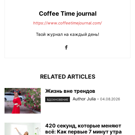
Coffee Time journal
https://www.coffeetimejournal.com/
Твой журнал на каждый день!
RELATED ARTICLES
Жизнь вне трендов
Author Julia
-
04.08.2026
ВДОХНОВЕНИЕ
420 секунд, которые меняют
всё: Как первые 7 минут утра