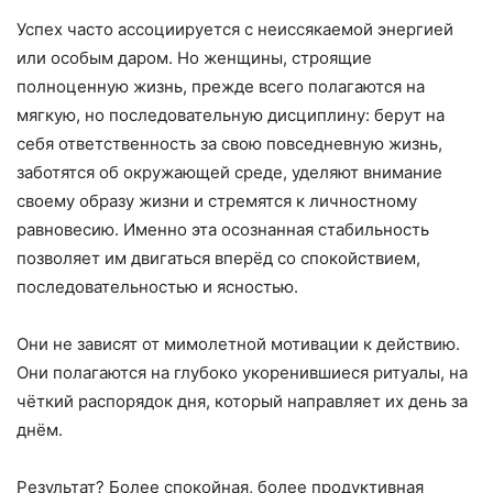
Успех часто ассоциируется с неиссякаемой энергией
или особым даром. Но женщины, строящие
полноценную жизнь, прежде всего полагаются на
мягкую, но последовательную дисциплину: берут на
себя ответственность за свою повседневную жизнь,
заботятся об окружающей среде, уделяют внимание
своему образу жизни и стремятся к личностному
равновесию. Именно эта осознанная стабильность
позволяет им двигаться вперёд со спокойствием,
последовательностью и ясностью.
Они не зависят от мимолетной мотивации к действию.
Они полагаются на глубоко укоренившиеся ритуалы, на
чёткий распорядок дня, который направляет их день за
днём.
Результат? Более спокойная, более продуктивная