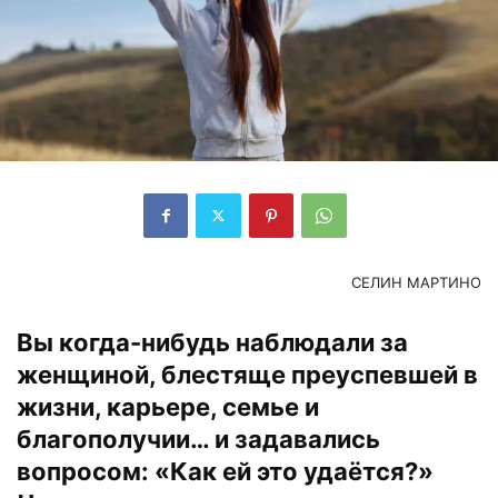
СЕЛИН МАРТИНО
Вы когда-нибудь наблюдали за
женщиной, блестяще преуспевшей в
жизни, карьере, семье и
благополучии… и задавались
вопросом: «Как ей это удаётся?»