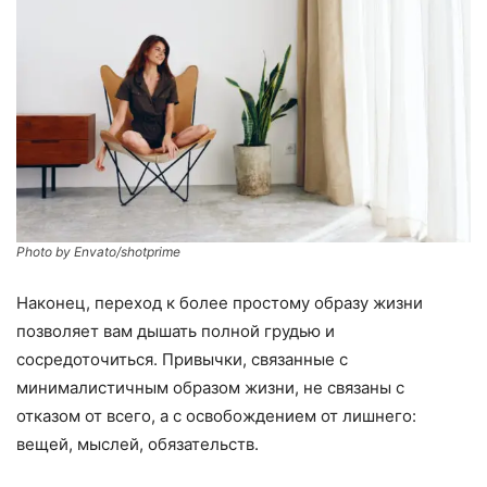
Photo by Envato/shotprime
Наконец, переход к более простому образу жизни
позволяет вам дышать полной грудью и
сосредоточиться. Привычки, связанные с
минималистичным образом жизни, не связаны с
отказом от всего, а с освобождением от лишнего:
вещей, мыслей, обязательств.