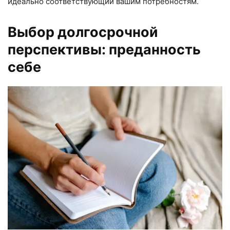
идеально соответствующий вашим потребностям.
Выбор долгосрочной
перспективы: преданность
себе