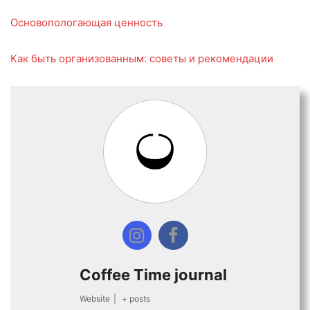
Основопологающая ценность
Как быть организованным: советы и рекомендации
Coffee Time journal
Website
|
+ posts