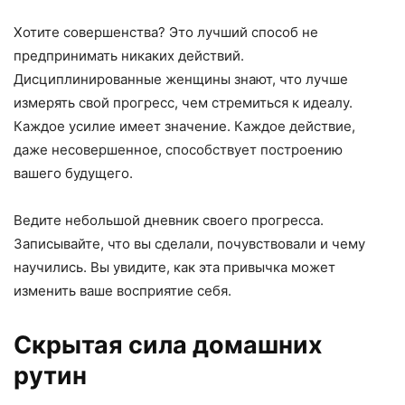
Хотите совершенства? Это лучший способ не
предпринимать никаких действий.
Дисциплинированные женщины знают, что лучше
измерять свой прогресс, чем стремиться к идеалу.
Каждое усилие имеет значение. Каждое действие,
даже несовершенное, способствует построению
вашего будущего.
Ведите небольшой дневник своего прогресса.
Записывайте, что вы сделали, почувствовали и чему
научились. Вы увидите, как эта привычка может
изменить ваше восприятие себя.
Скрытая сила домашних
рутин