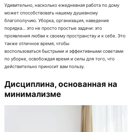
Удивительно, насколько ежедневная работа по дому
может способствовать нашему душевному
благополучию. Уборка, организация, наведение
порядка… это не просто простые задачи: это
проявления любви к своему пространству и к себе. Это
также отличное время, чтобы
воспользоваться быстрыми и эффективными советами
по уборке, освобождая время и силы для того, что
действительно приносит вам пользу.
Дисциплина, основанная на
минимализме