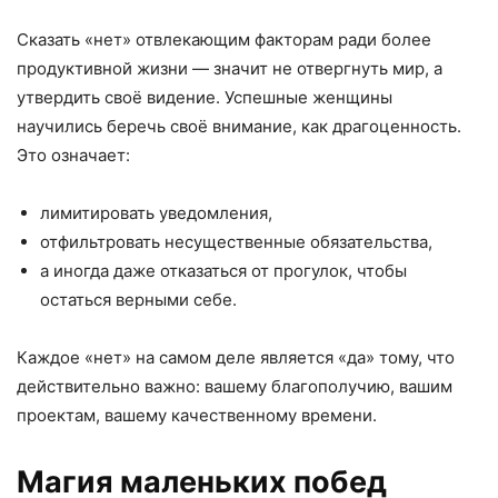
Сказать «нет» отвлекающим факторам ради более
продуктивной жизни — значит не отвергнуть мир, а
утвердить своё видение. Успешные женщины
научились беречь своё внимание, как драгоценность.
Это означает:
лимитировать уведомления,
отфильтровать несущественные обязательства,
а иногда даже отказаться от прогулок, чтобы
остаться верными себе.
Каждое «нет» на самом деле является «да» тому, что
действительно важно: вашему благополучию, вашим
проектам, вашему качественному времени.
Магия маленьких побед