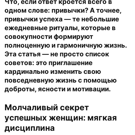
Что, если ответ кроется всего в
одном слове: привычки? А точнее,
привычки успеха — те небольшие
ежедневные ритуалы, которые в
совокупности формируют
полноценную и гармоничную жизнь.
Эта статья — не просто список
советов: это приглашение
кардинально изменить свою
повседневную жизнь с помощью
доброты, ясности и мотивации.
Молчаливый секрет
успешных женщин: мягкая
дисциплина