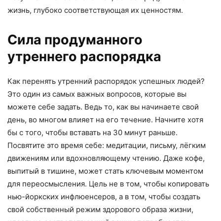
жизнь, глубоко соответствующая их ценностям.
Сила продуманного
утреннего распорядка
Как перенять утренний распорядок успешных людей?
Это один из самых важных вопросов, которые вы
можете себе задать. Ведь то, как вы начинаете свой
день, во многом влияет на его течение. Начните хотя
бы с того, чтобы вставать на 30 минут раньше.
Посвятите это время себе: медитации, письму, лёгким
движениям или вдохновляющему чтению. Даже кофе,
выпитый в тишине, может стать ключевым моментом
для переосмысления. Цель не в том, чтобы копировать
нью-йоркских инфлюенсеров, а в том, чтобы создать
свой собственный режим здорового образа жизни,