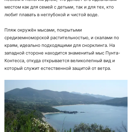
местом как для семей с детьми, так и для тех, кто
любит плавать в неглубокой и чистой воде.
Пляж окружён мысами, покрытыми
средиземноморской растительностью, и скалами по
краям, идеально подходящими для снорклинга. На
западной стороне находится знаменитый мыс Пунта-
Контесса, откуда открывается великолепный вид и
который служит естественной защитой от ветра.