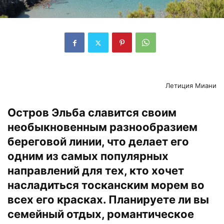
Летиция Миани
Остров Эльба славится своим
необыкновенным разнообразием
береговой линии, что делает его
одним из самых популярных
направлений для тех, кто хочет
насладиться тосканским морем во
всех его красках. Планируете ли вы
семейный отдых, романтическое