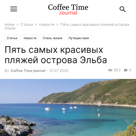
Home
Статьи
Новости
Пять самых красивых пляжей острова
Эльба
Статьи
Новости
Стиль жизни
Путешествия
Пять самых красивых
пляжей острова Эльба
603
0
By
Coffee Time journal
-
31.07.2025