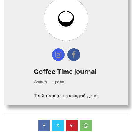
Coffee Time journal
Website
|
+ posts
Твой журнал на каждый день!