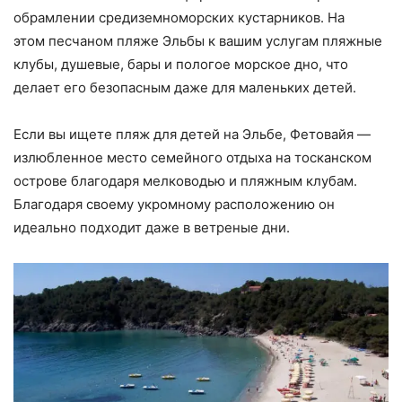
обрамлении средиземноморских кустарников. На
этом песчаном пляже Эльбы к вашим услугам пляжные
клубы, душевые, бары и пологое морское дно, что
делает его безопасным даже для маленьких детей.
Если вы ищете пляж для детей на Эльбе, Фетовайя —
излюбленное место семейного отдыха на тосканском
острове благодаря мелководью и пляжным клубам.
Благодаря своему укромному расположению он
идеально подходит даже в ветреные дни.