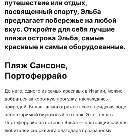
путешествие или отдых,
посвященный спорту, Эльба
предлагает побережье на любой
вкус. Откройте для себя лучшие
пляжи острова Эльба, самые
красивые и самые оборудованные.
Пляж Сансоне,
Портоферрайо
До него, одного из самых красивых в Италии, можно
добраться за короткую прогулку, наслаждаясь
природой. Белая галька отражает свет, придавая воде
неповторимый бирюзовый оттенок. Этот пляж в
Портоферрайо на острове Эльба — настоящий рай для
любителей снорклинга благодаря прозрачному