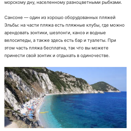
морскому дну, населенному разноцветными рыбками.
Сансоне — один из хорошо оборудованных пляжей
Эльбы: на части пляжа есть пляжные клубы, где можно
арендовать зонтики, шезлонги, каноэ и водные
велосипеды, а также здесь есть бар и туалеты. При
этом часть пляжа бесплатна, так что вы можете
принести свой зонтик и отдыхать в одиночестве.