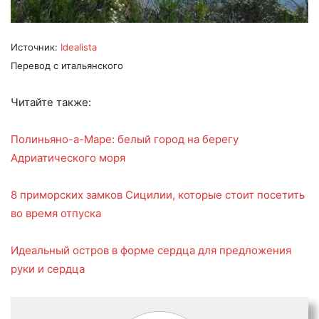
Источник:
Idealista
Перевод с итальянского
Читайте также:
Полиньяно-а-Маре: белый город на берегу
Адриатического моря
8 приморских замков Сицилии, которые стоит посетить
во время отпуска
Идеальный остров в форме сердца для предложения
руки и сердца