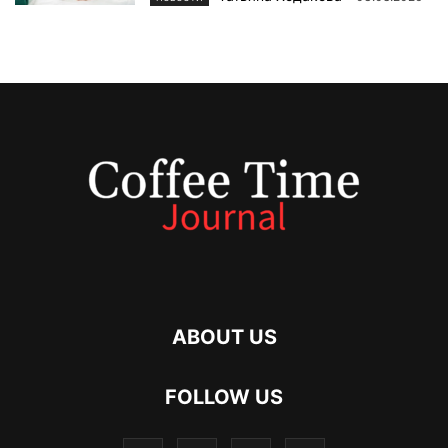
ABOUT US
FOLLOW US