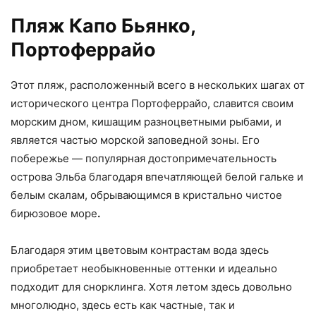
Пляж Капо Бьянко,
Портоферрайо
Этот пляж, расположенный всего в нескольких шагах от
исторического центра Портоферрайо, славится своим
морским дном, кишащим разноцветными рыбами, и
является частью морской заповедной зоны. Его
побережье — популярная достопримечательность
острова Эльба благодаря впечатляющей белой гальке и
белым скалам, обрывающимся в кристально чистое
бирюзовое море
.
Благодаря этим цветовым контрастам вода здесь
приобретает необыкновенные оттенки и идеально
подходит для снорклинга. Хотя летом здесь довольно
многолюдно, здесь есть как частные, так и