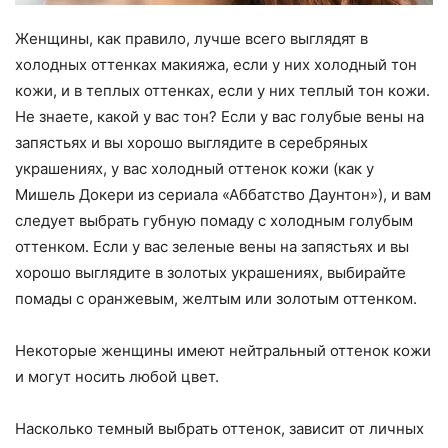
Женщины, как правило, лучше всего выглядят в
холодных оттенках макияжа, если у них холодный тон
кожи, и в теплых оттенках, если у них теплый тон кожи.
Не знаете, какой у вас тон? Если у вас голубые вены на
запястьях и вы хорошо выглядите в серебряных
украшениях, у вас холодный оттенок кожи (как у
Мишель Докери из сериала «Аббатство Даунтон»), и вам
следует выбрать губную помаду с холодным голубым
оттенком. Если у вас зеленые вены на запястьях и вы
хорошо выглядите в золотых украшениях, выбирайте
помады с оранжевым, желтым или золотым оттенком.
Некоторые женщины имеют нейтральный оттенок кожи
и могут носить любой цвет.
Насколько темный выбрать оттенок, зависит от личных