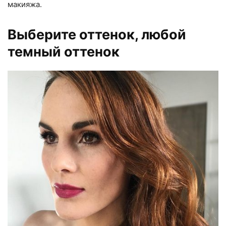
макияжа.
Выберите оттенок, любой
темный оттенок