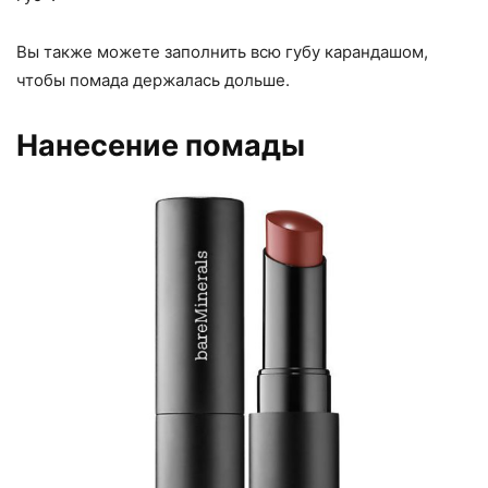
Вы также можете заполнить всю губу карандашом,
чтобы помада держалась дольше.
Нанесение помады