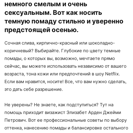
немного смелым и очень
сексуальным. Вот как носить
темную помаду стильно и уверенно
предстоящей осенью.
Сочная слива, кирпично-красный или шоколадно-
коричневый? Выбирайте. Глубокие по цвету темные
помады, о которых вы, возможно, мечтаете прямо
сейчас, вы можете использовать независимо от вашего
возраста, тона кожи или предпочтений в шоу Netflix.
Если вам нравится, носите! Все, что вам нужно сделать,
это дать себе разрешение.
Не уверены? Не знаете, как подступиться? Тут на
помощь приходит визажист Элизабет Арден Джейми
Петрович. Вот ее профессиональные советы по выбору
оттенка, нанесению помады и балансировке остального