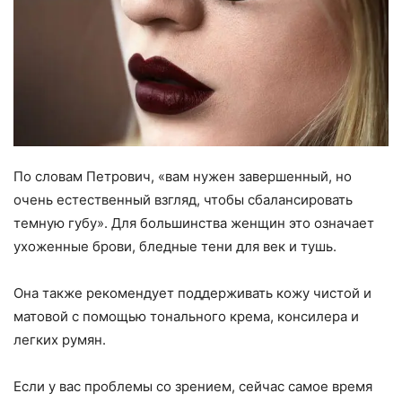
По словам Петрович, «вам нужен завершенный, но
очень естественный взгляд, чтобы сбалансировать
темную губу». Для большинства женщин это означает
ухоженные брови, бледные тени для век и тушь.
Она также рекомендует поддерживать кожу чистой и
матовой с помощью тонального крема, консилера и
легких румян.
Если у вас проблемы со зрением, сейчас самое время