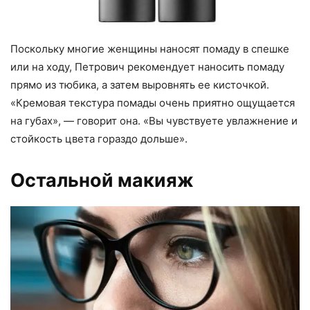
Поскольку многие женщины наносят помаду в спешке
или на ходу, Петрович рекомендует наносить помаду
прямо из тюбика, а затем выровнять ее кисточкой.
«Кремовая текстура помады очень приятно ощущается
на губах», — говорит она. «Вы чувствуете увлажнение и
стойкость цвета гораздо дольше».
Остальной макияж