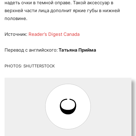
надеть очки в темной оправе. Такой аксессуар в
верхней части лица дополнит яркие губы в нижней
половине.
Источник:
Reader’s Digest Canada
Перевод с английского:
Татьяна Прийма
PHOTOS: SHUTTERSTOCK