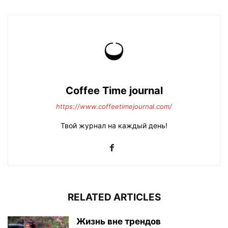
Coffee Time journal
https://www.coffeetimejournal.com/
Твой журнал на каждый день!
RELATED ARTICLES
Жизнь вне трендов