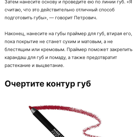
Затем нанесите основу и проведите ею по линии губ. «Я
считаю, что это действительно отличный способ
подготовить губы», — говорит Петрович.
Наконец, нанесите на губы праймер для губ, втирая его,
пока покрытие не станет сухим и матовым, а не
блестящим или кремовым. Праймер поможет закрепить
карандаш для губ и помаду, а также предотвратит
растекание и выцветание.
Очертите контур губ