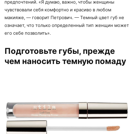
предпочтений. «Я думаю, важно, чтобы женщины
чувствовали себя комфортно и красиво в любом
макияже, — говорит Петрович. — Темный цвет губ не
означает, что только определенный тип женщин может
его себе позволить».
Подготовьте губы, прежде
чем наносить темную помаду