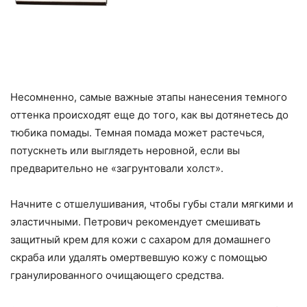
Несомненно, самые важные этапы нанесения темного
оттенка происходят еще до того, как вы дотянетесь до
тюбика помады. Темная помада может растечься,
потускнеть или выглядеть неровной, если вы
предварительно не «загрунтовали холст».
Начните с отшелушивания, чтобы губы стали мягкими и
эластичными. Петрович рекомендует смешивать
защитный крем для кожи с сахаром для домашнего
скраба или удалять омертвевшую кожу с помощью
гранулированного очищающего средства.