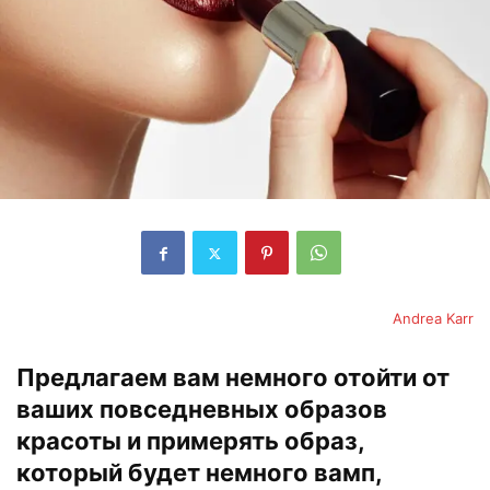
Andrea Karr
Предлагаем вам немного отойти от
ваших повседневных образов
красоты и примерять образ,
который будет немного вамп,