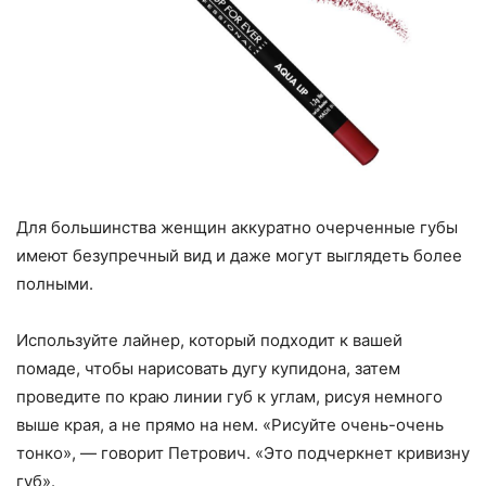
Для большинства женщин аккуратно очерченные губы
имеют безупречный вид и даже могут выглядеть более
полными.
Используйте лайнер, который подходит к вашей
помаде, чтобы нарисовать дугу купидона, затем
проведите по краю линии губ к углам, рисуя немного
выше края, а не прямо на нем. «Рисуйте очень-очень
тонко», — говорит Петрович. «Это подчеркнет кривизну
губ».