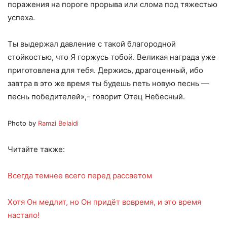
поражения на пороге прорыва или слома под тяжестью
успеха.
Ты выдержал давление с такой благородной
стойкостью, что Я горжусь тобой. Великая награда уже
приготовлена для тебя. Держись, драгоценный, ибо
завтра в это же время ты будешь петь новую песнь —
песнь победителей»,- говорит Отец Небесный.
Photo by
Ramzi Belaidi
Читайте также:
Всегда темнее всего перед рассветом
Хотя Он медлит, но Он придёт вовремя, и это время
настало!