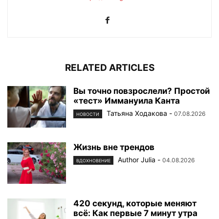
RELATED ARTICLES
Вы точно повзрослели? Простой
«тест» Иммануила Канта
Татьяна Ходакова
-
07.08.2026
НОВОСТИ
Жизнь вне трендов
Author Julia
-
04.08.2026
ВДОХНОВЕНИЕ
420 секунд, которые меняют
всё: Как первые 7 минут утра