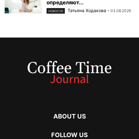
определяют...
Татьяна Ходакова
-
03.08.2026
НОВОСТИ
ABOUT US
FOLLOW US