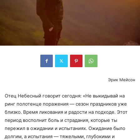
Эрик Мейсон
Отец Небесный говорит сегодня: «Не выкидывай на
ринг полотенце поражения — сезон праздников уже
близко. Время ликования и радости на подходе. Этот
период восполнит боль и страдания, которые ты
пережил в ожидании и испытаниях. Ожидание было
долгим, а испытания — тяжелыми, глубокими и