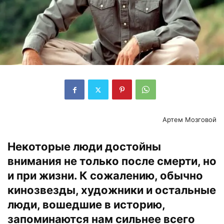
Артем Мозговой
Некоторые люди достойны
внимания не только после смерти, но
и при жизни. К сожалению, обычно
кинозвезды, художники и остальные
люди, вошедшие в историю,
запоминаются нам сильнее всего