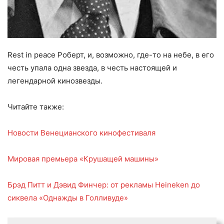
Rest in peace Роберт, и, возможно, где-то на небе, в его
честь упала одна звезда, в честь настоящей и
легендарной кинозвезды.
Читайте также:
Новости Венецианского кинофестиваля
Мировая премьера «Крушащей машины»
Брэд Питт и Дэвид Финчер: от рекламы Heineken до
сиквела «Однажды в Голливуде»