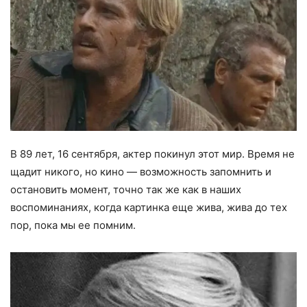
В 89 лет, 16 сентября, актер покинул этот мир. Время не
щадит никого, но кино — возможность запомнить и
остановить момент, точно так же как в наших
воспоминаниях, когда картинка еще жива, жива до тех
пор, пока мы ее помним.