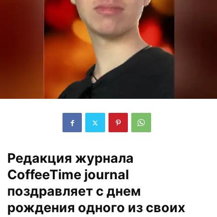
Редакция журнала
CoffeeTime journal
поздравляет с днем
рождения одного из своих