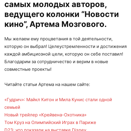
самых молодых авторов,
ведущего колонки “Новости
кино”, Артема Мозгового.
Мы желаем ему процветания в той деятельности,
которую он выбрал! Целеустремленности и достижения
каждой амбициозной цели, которую он себе поставил!
Благодарим за сотрудничество и верим в новые
совместные проекты!
Читайте статьи Артема на нашем сайте:
«Гудрич»: Майкл Китон и Мила Кунис стали одной
семьей
Новый трейлер «Крейвена-Охотника»
Том Круз на Олимпийский Играх в Париже
D23: что показали на выставке Disney