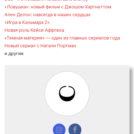
«Ловушка»: новый фильм с Джошом Хартнеттом
Ален Делон: навсегда в наших сердцах
«Игра в Кальмара 2»
Новая роль Кейси Аффлека
«Темная материя» — один из главных сериалов года
Новый сериал с Натали Портман
и другие