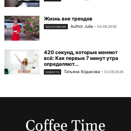
Жизнь вне трендов
Author Julia
-
04.08.2026
ВДОХНОВЕНИЕ
420 секунд, которые меняют
всё: Как первые 7 минут утра
определяют...
Татьяна Ходакова
-
03.08.2026
НОВОСТИ