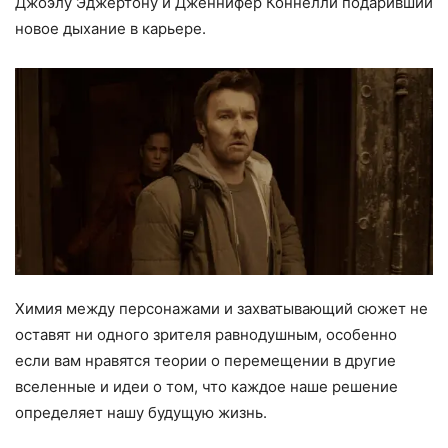
Джоэлу Эджертону и Дженнифер Коннелли подаривший
новое дыхание в карьере.
Химия между персонажами и захватывающий сюжет не
оставят ни одного зрителя равнодушным, особенно
если вам нравятся теории о перемещении в другие
вселенные и идеи о том, что каждое наше решение
определяет нашу будущую жизнь.