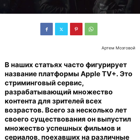
Артем Мозговой
В наших статьях часто фигурирует
название платформы Apple TV+. Это
стриминговый сервис,
разрабатывающий множество
контента для зрителей всех
возрастов. Всего за несколько лет
своего существования он выпустил
множество успешных фильмов и
сериалов, поехавших на различные