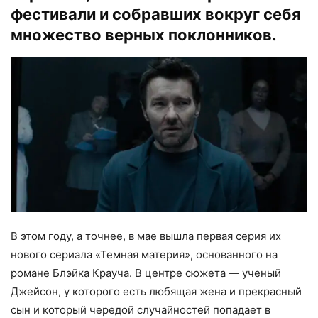
фестивали и собравших вокруг себя
множество верных поклонников.
В этом году, а точнее, в мае вышла первая серия их
нового сериала «Темная материя», основанного на
романе Блэйка Крауча. В центре сюжета — ученый
Джейсон, у которого есть любящая жена и прекрасный
сын и который чередой случайностей попадает в