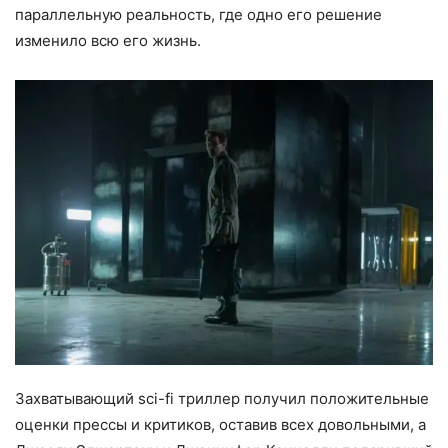
параллельную реальность, где одно его решение
изменило всю его жизнь.
Захватывающий sci-fi триллер получил положительные
оценки прессы и критиков, оставив всех довольными, а