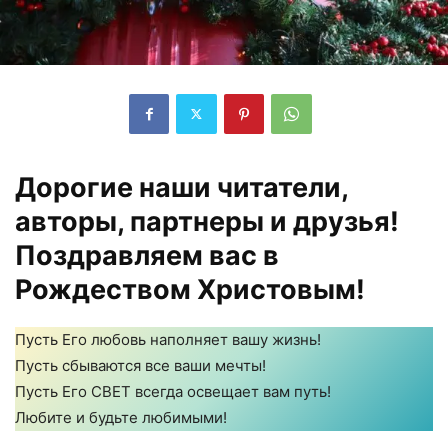
Дорогие наши читатели,
авторы, партнеры и друзья!
Поздравляем вас в
Рождеством Христовым!
Пусть Его любовь наполняет вашу жизнь!
Пусть сбываются все ваши мечты!
Пусть Его СВЕТ всегда освещает вам путь!
Любите и будьте любимыми!