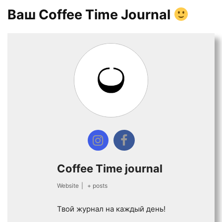
Ваш Coffee Time Journal
Coffee Time journal
Website
|
+ posts
Твой журнал на каждый день!