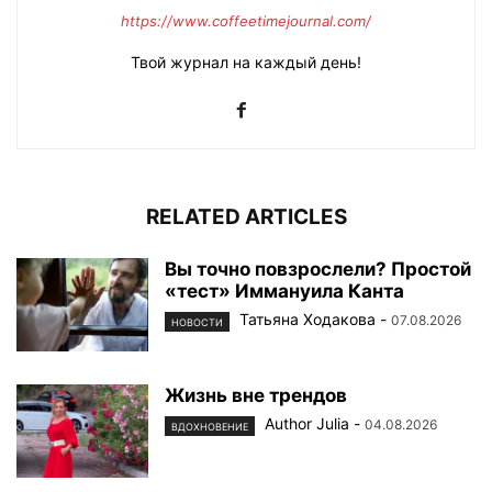
https://www.coffeetimejournal.com/
Твой журнал на каждый день!
RELATED ARTICLES
Вы точно повзрослели? Простой
«тест» Иммануила Канта
Татьяна Ходакова
-
07.08.2026
НОВОСТИ
Жизнь вне трендов
Author Julia
-
04.08.2026
ВДОХНОВЕНИЕ