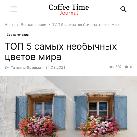
Home
Без категории
ТОП 5 самых необычных цветов мира
Без категории
ТОП 5 самых необычных
цветов мира
692
0
By
Татьяна Прийма
-
24.03.2021