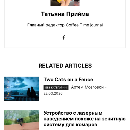
Татьяна Прийма
Главный редактор Coffee Time journal
RELATED ARTICLES
Two Cats on a Fence
Артем Мозговой
-
БЕЗ КАТЕГОРИИ
22.03.2026
Устройство с лазерным
наведением похоже на зенитную
систему для комаров