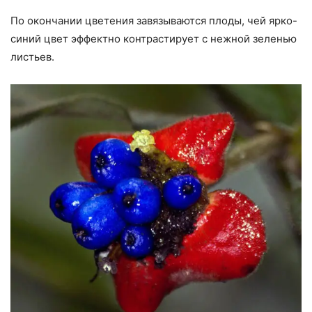
По окончании цветения завязываются плоды, чей ярко-
синий цвет эффектно контрастирует с нежной зеленью
листьев.