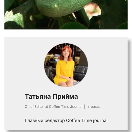
Татьяна Прийма
Chief Editor
at
Coffee Time Journal
|
+ posts
Главный редактор Coffee Time journal