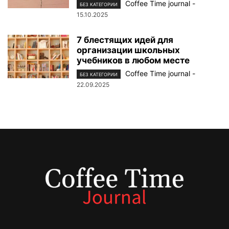
Coffee Time journal
-
БЕЗ КАТЕГОРИИ
15.10.2025
7 блестящих идей для
организации школьных
учебников в любом месте
Coffee Time journal
-
БЕЗ КАТЕГОРИИ
22.09.2025