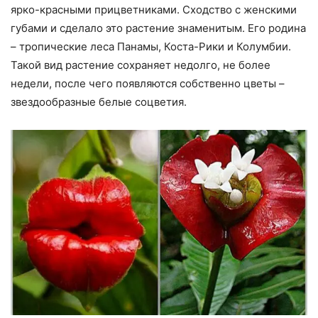
ярко-красными прицветниками. Сходство с женскими
губами и сделало это растение знаменитым. Его родина
– тропические леса Панамы, Коста-Рики и Колумбии.
Такой вид растение сохраняет недолго, не более
недели, после чего появляются собственно цветы –
звездообразные белые соцветия.