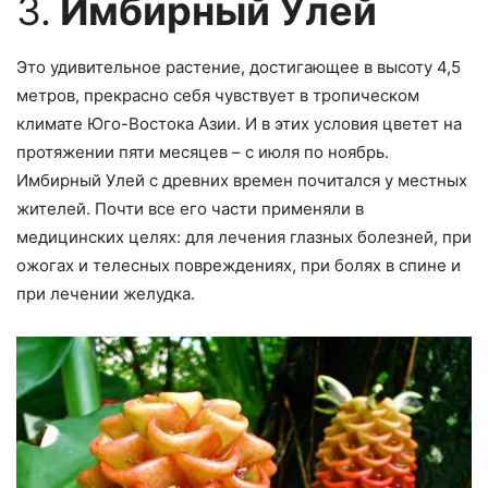
3.
Имбирный Улей
Это удивительное растение, достигающее в высоту 4,5
метров, прекрасно себя чувствует в тропическом
климате Юго-Востока Азии. И в этих условия цветет на
протяжении пяти месяцев – с июля по ноябрь.
Имбирный Улей с древних времен почитался у местных
жителей. Почти все его части применяли в
медицинских целях: для лечения глазных болезней, при
ожогах и телесных повреждениях, при болях в спине и
при лечении желудка.