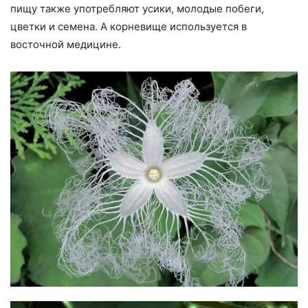
пищу также употребляют усики, молодые побеги,
цветки и семена. А корневище используется в
восточной медицине.