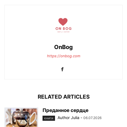
OnBog
https://onbog.com
RELATED ARTICLES
Преданное сердце
Author Julia
-
06.07.2026
КНИГИ