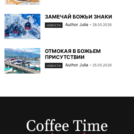
ЗАМЕЧАЙ БОЖЬИ ЗНАКИ
Author Julia
-
28.05.2026
НОВОСТИ
ОТМОКАЯ В БОЖЬЕМ
ПРИСУТСТВИИ
Author Julia
-
25.05.2026
НОВОСТИ