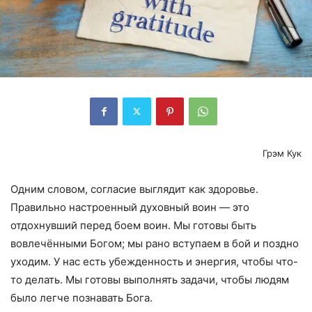
Грэм Кук
Одним словом, согласие выглядит как здоровье.
Правильно настроенный духовный воин — это
отдохнувший перед боем воин. Мы готовы быть
вовлечёнными Богом; мы рано вступаем в бой и поздно
уходим. У нас есть убежденность и энергия, чтобы что-
то делать. Мы готовы выполнять задачи, чтобы людям
было легче познавать Бога.