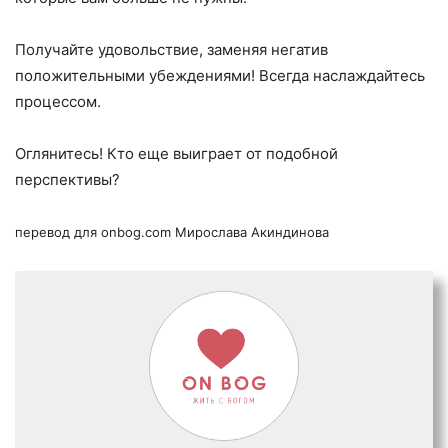
Получайте удовольствие, заменяя негатив
положительными убеждениями! Всегда наслаждайтесь
процессом.
Оглянитесь! Кто еще выиграет от подобной
перспективы?
перевод для onbog.com Мирослава Акиндинова