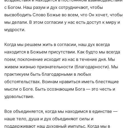
с Богом. Наш разум и дух сотрудничают, чтобы
высвободить Слово Божье во всем, что Он хочет, чтобы
мы делали. В этом согласии у нас есть доступ к миру и
мудрости.
Когда мы решаем жить в согласии, наш дух всегда
находится в Божьем присутствии. Как будто мы всегда
поем; поклонение исходит из нас в течение дня. Мы
живем жизнью признательности (благодарности). Мы
практикуем быть благодарными в любых
обстоятельствах. Воинам нравиться иметь блестящие
мысли о Боге. Быть осознающим Бога — это честь и
удовольствие.
Все объединяется, когда мы находимся в единстве —
наше тело, душа и дух объединяют силы и
поддерживают наш духовный импульс. Когда мы в