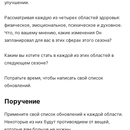
улучшении.
Рассматривая каждую из четырех областей здоровья:
физическое, эмоциональное, психическое и духовное.
Что, по вашему мнению, какие изменения Он
запланировал для вас в этих сферах этого сезона?
Каким вы хотите стать в каждой из этих областей в
следующем сезоне?
Потратьте время, чтобы написать свой список
обновлений.
Поручение
Примените свой список обновлений к каждой области.
Некоторые из них будут противоядием от вещей,
которые вам больше не нужны.