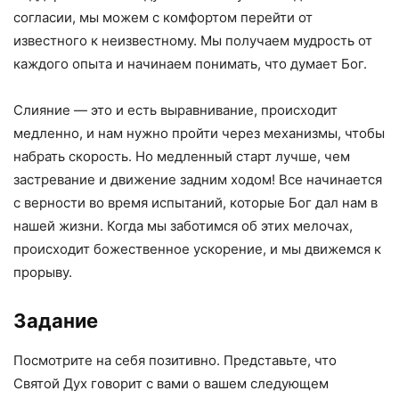
согласии, мы можем с комфортом перейти от
известного к неизвестному. Мы получаем мудрость от
каждого опыта и начинаем понимать, что думает Бог.
Слияние — это и есть выравнивание, происходит
медленно, и нам нужно пройти через механизмы, чтобы
набрать скорость. Но медленный старт лучше, чем
застревание и движение задним ходом! Все начинается
с верности во время испытаний, которые Бог дал нам в
нашей жизни. Когда мы заботимся об этих мелочах,
происходит божественное ускорение, и мы движемся к
прорыву.
Задание
Посмотрите на себя позитивно. Представьте, что
Святой Дух говорит с вами о вашем следующем