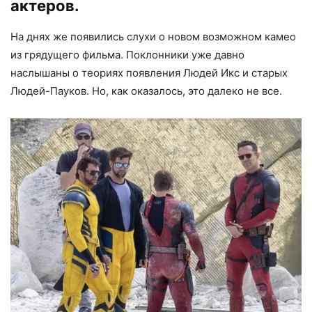
актеров.
На днях же появились слухи о новом возможном камео
из грядущего фильма. Поклонники уже давно
наслышаны о теориях появления Людей Икс и старых
Людей-Пауков. Но, как оказалось, это далеко не все.