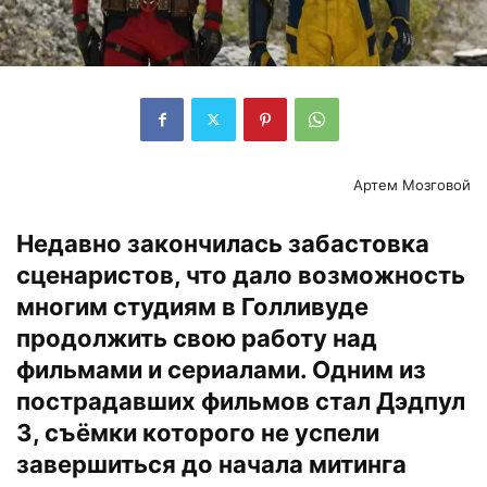
Артем Мозговой
Недавно закончилась забастовка
сценаристов, что дало возможность
многим студиям в Голливуде
продолжить свою работу над
фильмами и сериалами. Одним из
пострадавших фильмов стал Дэдпул
3, съёмки которого не успели
завершиться до начала митинга