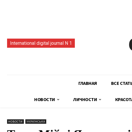
International digital journal N 1
ГЛАВНАЯ
ВСЕ СТАТ
НОВОСТИ
ЛИЧНОСТИ
КРАСОТ
НОВОСТИ
УКРАЇНСЬКА