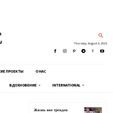
E
Thursday, August 6, 2026
КИЕ ПРОЕКТЫ
О НАС
ВДОХНОВЕНИЕ
INTERNATIONAL
Жизнь вне трендов