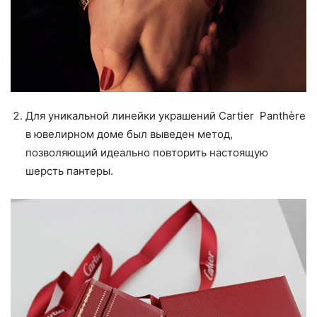
Для уникальной линейки украшений Cartier Panthère
в ювелирном доме был выведен метод,
позволяющий идеально повторить настоящую
шерсть пантеры.