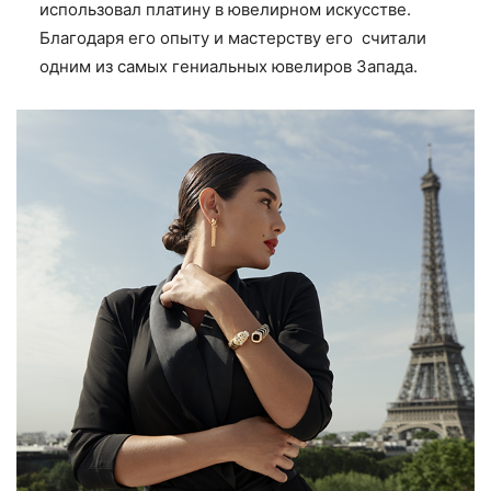
использовал платину в ювелирном искусстве.
Благодаря его опыту и мастерству его считали
одним из самых гениальных ювелиров Запада.