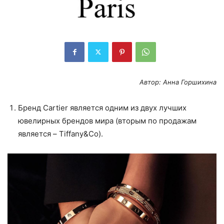
Автор: Анна Горшихина
Бренд Cartier является одним из двух лучших
ювелирных брендов мира (вторым по продажам
является – Tiffany&Co).