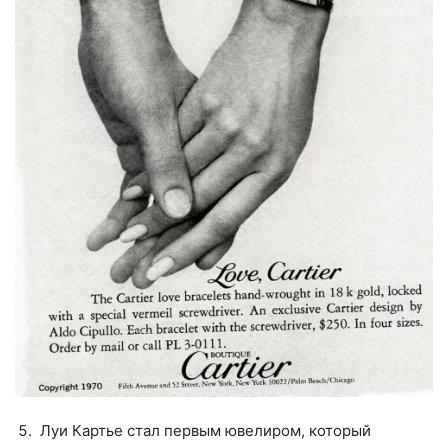
Луи Картье стал первым ювелиром, который