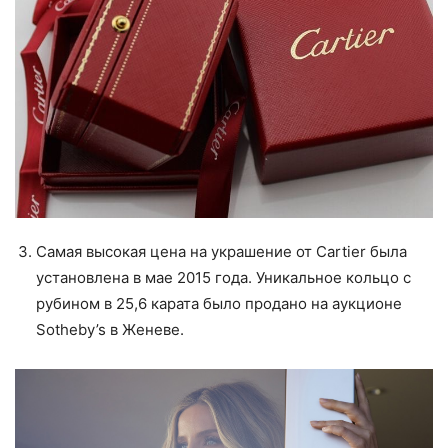
Самая высокая цена на украшение от Cartier была
установлена в мае 2015 года. Уникальное кольцо с
рубином в 25,6 карата было продано на аукционе
Sotheby’s в Женеве.