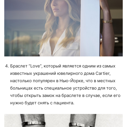
Браслет “Love”, который является одним из самых
известных украшений ювелирного дома Cartier,
настолько популярен в Нью-Йорке, что в местных
больницах есть специальное устройство для того,
чтобы открыть замок на браслете в случае, если его
нужно будет снять с пациента.