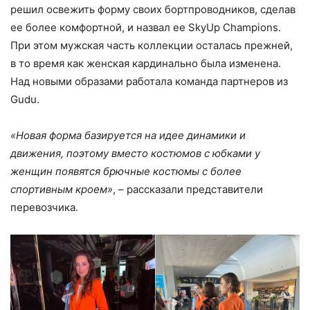
решил освежить форму своих бортпроводников, сделав
ее более комфортной, и назвал ее SkyUp Champions.
При этом мужская часть коллекции осталась прежней,
в то время как женская кардинально была изменена.
Над новыми образами работала команда партнеров из
Gudu.
«Новая форма базируется на идее динамики и
движения, поэтому вместо костюмов с юбками у
женщин появятся брючные костюмы с более
спортивным кроем»
, – рассказали представители
перевозчика.