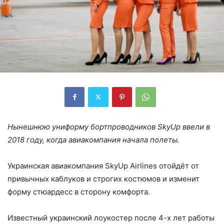
Нынешнюю униформу бортпроводников SkyUp ввели в
2018 году, когда авиакомпания начала полеты.
Украинская авиакомпания SkyUp Airlines отойдёт от
привычных каблуков и строгих костюмов и изменит
форму стюардесс в сторону комфорта.
Известный украинский лоукостер после 4-х лет работы