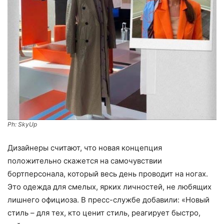
Ph: SkyUp
Дизайнеры считают, что новая концепция
положительно скажется на самочувствии
бортперсонала, который весь день проводит на ногах.
Это одежда для смелых, ярких личностей, не любящих
лишнего официоза. В пресс-службе добавили: «Новый
стиль – для тех, кто ценит стиль, реагирует быстро,