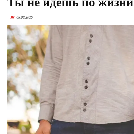
Ты не идёшь по жизни
08.08.2025