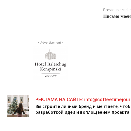
Previous article
Письмо моей
- Advertisement -
РЕКЛАМА НА САЙТЕ: info@coffeetimejour
Вы строите личный бренд и мечтаете, что
разработкой идеи и воплощением проекта 