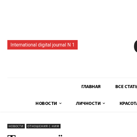
International digital journal N 1
ГЛАВНАЯ
ВСЕ СТАТ
НОВОСТИ
ЛИЧНОСТИ
КРАСОТ
НОВОСТИ
ОТНОШЕНИЯ С НИМ