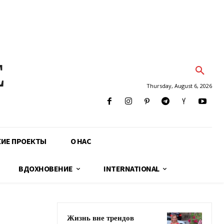
E
Thursday, August 6, 2026
КИЕ ПРОЕКТЫ
О НАС
ВДОХНОВЕНИЕ
INTERNATIONAL
Жизнь вне трендов