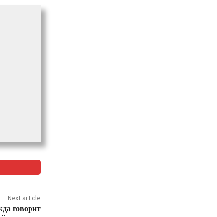
Next article
жда говорит