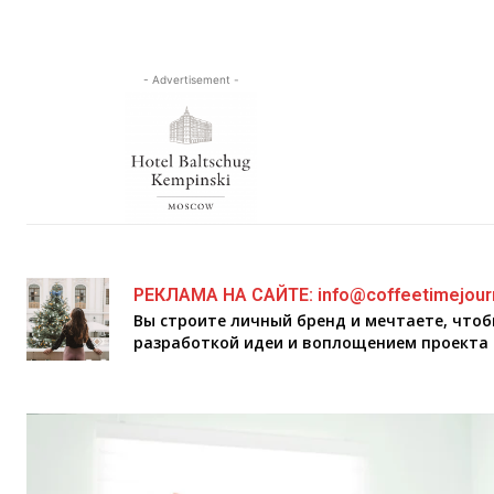
- Advertisement -
РЕКЛАМА НА САЙТЕ: info@coffeetimejour
Вы строите личный бренд и мечтаете, что
разработкой идеи и воплощением проекта 