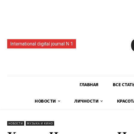
International digital journal N 1
ГЛАВНАЯ
ВСЕ СТАТ
НОВОСТИ
ЛИЧНОСТИ
КРАСОТ
НОВОСТИ
МУЗЫКА И КИНО