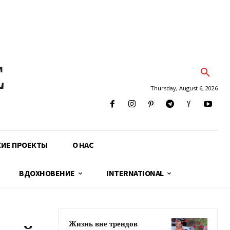
E
Thursday, August 6, 2026
КИЕ ПРОЕКТЫ
О НАС
ВДОХНОВЕНИЕ
INTERNATIONAL
Жизнь вне трендов